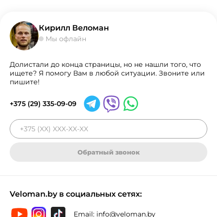
Кирилл Веломан
Мы офлайн
Долистали до конца страницы, но не нашли того, что
ищете? Я помогу Вам в любой ситуации. Звоните или
пишите!
+375 (29) 335-09-09
Обратный звонок
Veloman.by в социальных сетях:
Email:
info@veloman.by