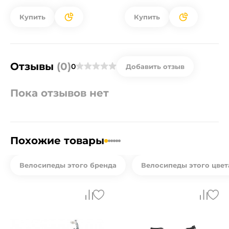
Купить
Купить
Отзывы
(0)
0
Добавить отзыв
Пока отзывов нет
Похожие товары
Велосипеды этого бренда
Велосипеды этого цвет