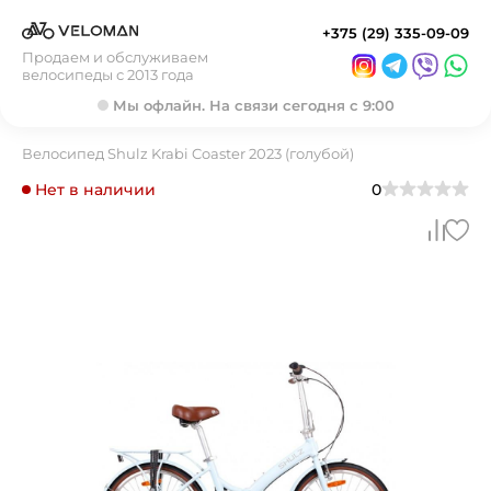
+375 (29) 335-09-09
Продаем и обслуживаем
велосипеды с 2013 года
Мы офлайн. На связи сегодня с 9:00
Велосипед Shulz Krabi Coaster 2023 (голубой)
Нет в наличии
0