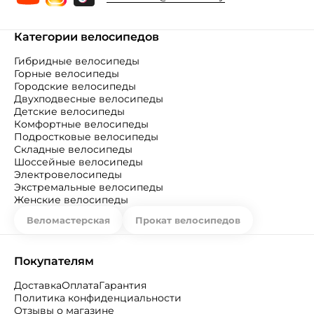
Категории велосипедов
Гибридные велосипеды
Горные велосипеды
Городские велосипеды
Двухподвесные велосипеды
Детские велосипеды
Комфортные велосипеды
Подростковые велосипеды
Складные велосипеды
Шоссейные велосипеды
Электровелосипеды
Экстремальные велосипеды
Женские велосипеды
Веломастерская
Прокат велосипедов
Покупателям
Доставка
Оплата
Гарантия
Политика конфиденциальности
Отзывы о магазине