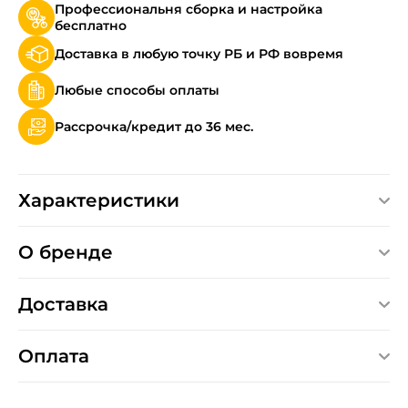
Профессиональня сборка и настройка
бесплатно
Доставка в любую точку РБ и РФ вовремя
Любые способы оплаты
Рассрочка/кредит до 36 мес.
Характеристики
О бренде
Доставка
Оплата