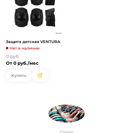
Защита детская VENTURA
Нет в наличии
0 руб.
От 0 руб./мес
Купить
Статья