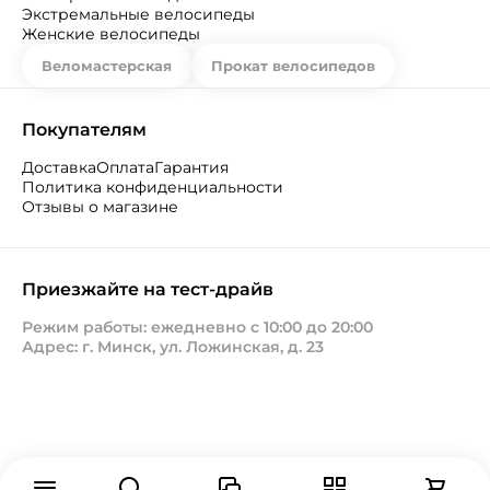
Экстремальные велосипеды
Женские велосипеды
Веломастерская
Прокат велосипедов
Покупателям
Доставка
Оплата
Гарантия
Политика конфиденциальности
Отзывы о магазине
Приезжайте на тест-драйв
Режим работы: ежедневно с 10:00 до 20:00
Адрес: г. Минск, ул. Ложинская, д. 23