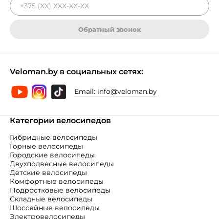
Обратный звонок
Veloman.by в социальных сетях:
Email:
info@veloman.by
Категории велосипедов
Гибридные велосипеды
Горные велосипеды
Городские велосипеды
Двухподвесные велосипеды
Детские велосипеды
Комфортные велосипеды
Подростковые велосипеды
Складные велосипеды
Шоссейные велосипеды
Электровелосипеды