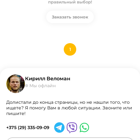
правильный выбор!
Заказать звонок
1
Кирилл Веломан
Мы офлайн
Долистали до конца страницы, но не нашли того, что
ищете? Я помогу Вам в любой ситуации. Звоните или
пишите!
+375 (29) 335-09-09