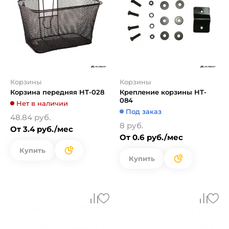
Корзины
Корзины
Корзина передняя HТ-028
Крепление корзины HT-
084
Нет в наличии
Под заказ
48.84 руб.
8 руб.
От 3.4 руб./мес
От 0.6 руб./мес
Купить
Купить