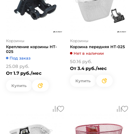
Корзины
Корзины
Крепление корзины HT-
Корзина передняя HТ-025
025
Нет в наличии
Под заказ
50.16 руб.
25.08 руб.
От 3.4 руб./мес
От 1.7 руб./мес
Купить
Купить