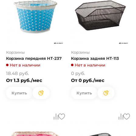
Корзины
Корзины
Корзина передняя HТ-237
Корзина задняя HT-113
Нет в наличии
Нет в наличии
18.48 руб.
0 руб.
От 1.3 руб./мес
От 0 руб./мес
Купить
Купить