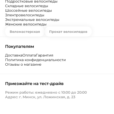
Подростковые велосипеды
Складные велосипеды
Шоссейные велосипеды
Электровелосипеды
Экстремальные велосипеды
Женские велосипеды
Веломастерская
Прокат велосипедов
Покупателям
Доставка
Оплата
Гарантия
Политика конфиденциальности
Отзывы о магазине
Приезжайте на тест-драйв
Режим работы: ежедневно с 10:00 до 20:00
Адрес: г. Минск, ул. Ложинская, д. 23