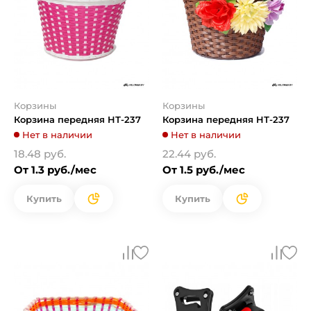
Корзины
Корзины
Корзина передняя HТ-237
Корзина передняя HТ-237
Нет в наличии
Нет в наличии
18.48 руб.
22.44 руб.
От 1.3 руб./мес
От 1.5 руб./мес
Купить
Купить