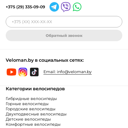
+375 (29) 335-09-09
Обратный звонок
Veloman.by в социальных сетях:
Email:
info@veloman.by
Категории велосипедов
Гибридные велосипеды
Горные велосипеды
Городские велосипеды
Двухподвесные велосипеды
Детские велосипеды
Комфортные велосипеды