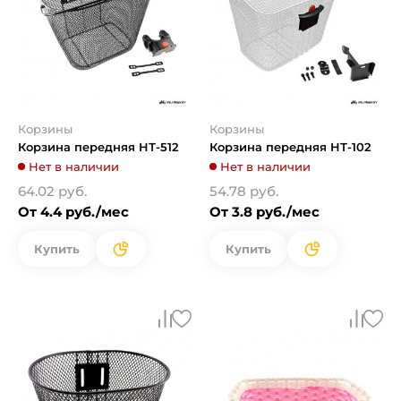
Корзины
Корзины
Корзина передняя HТ-512
Корзина передняя HТ-102
Нет в наличии
Нет в наличии
64.02 руб.
54.78 руб.
От 4.4 руб./мес
От 3.8 руб./мес
Купить
Купить