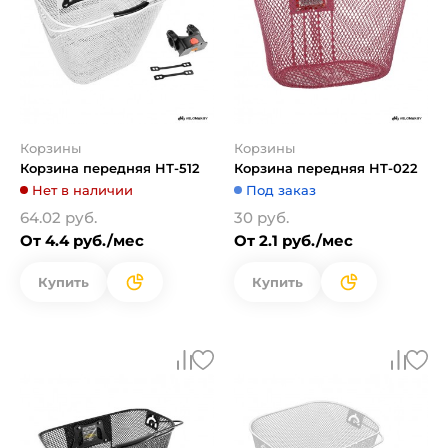
Корзины
Корзины
Корзина передняя HТ-512
Корзина передняя HT-022
Нет в наличии
Под заказ
64.02 руб.
30 руб.
От 4.4 руб./мес
От 2.1 руб./мес
Купить
Купить