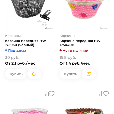
Корзины
Корзины
Корзина передняя HW
Корзина передняя HW
175050 (чёрный)
175040B
Под заказ
Нет в наличии
30 руб.
19.8 руб.
От 2.1 руб./мес
От 1.4 руб./мес
Купить
Купить