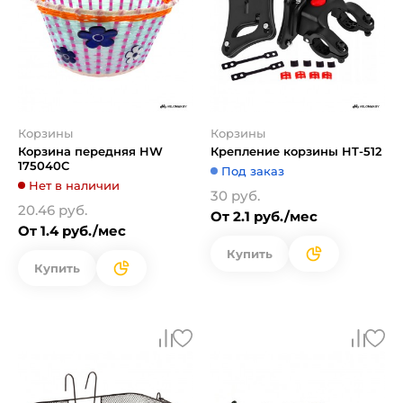
Корзины
Корзины
Корзина передняя HW
Крепление корзины HT-512
175040C
Под заказ
Нет в наличии
30 руб.
20.46 руб.
От 2.1 руб./мес
От 1.4 руб./мес
Купить
Купить