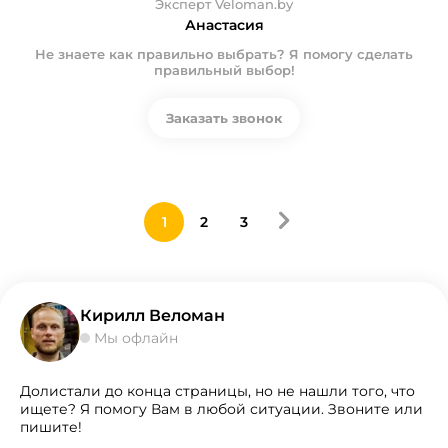
Эксперт Veloman.by
Анастасия
Не знаете как правильно выбрать? Я помогу сделать
правильный выбор!
Заказать звонок
1
2
3
Кирилл Веломан
Мы офлайн
Долистали до конца страницы, но не нашли того, что
ищете? Я помогу Вам в любой ситуации. Звоните или
пишите!