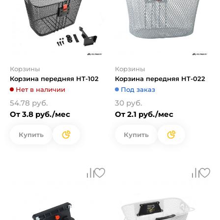
Корзины
Корзины
Корзина передняя HТ-102
Корзина передняя HT-022
Нет в наличии
Под заказ
54.78 руб.
30 руб.
От 3.8 руб./мес
От 2.1 руб./мес
Купить
Купить