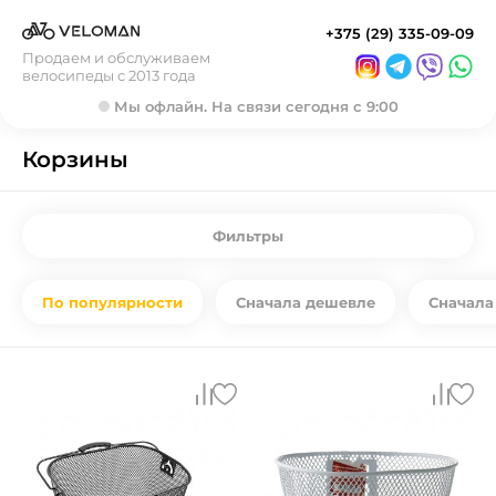
+375 (29) 335-09-09
Продаем и обслуживаем
велосипеды с 2013 года
Мы офлайн. На связи сегодня с 9:00
Корзины
Фильтры
По популярности
Сначала дешевле
Сначала