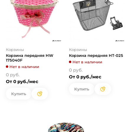
Корзины
Корзины
Корзина передняя HW
Корзина передняя HТ-025
175040F
Нет в наличии
Нет в наличии
0 руб.
0 руб.
От 0 руб./мес
От 0 руб./мес
Купить
Купить