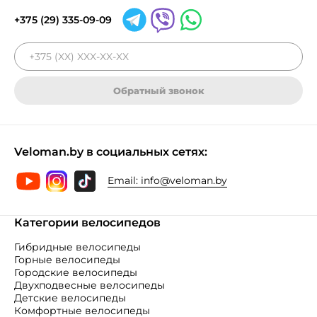
+375 (29) 335-09-09
Обратный звонок
Veloman.by в социальных сетях:
Email:
info@veloman.by
Категории велосипедов
Гибридные велосипеды
Горные велосипеды
Городские велосипеды
Двухподвесные велосипеды
Детские велосипеды
Комфортные велосипеды