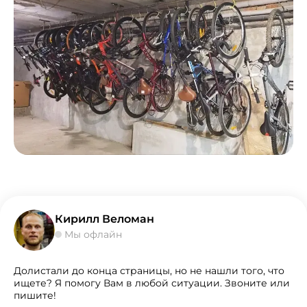
Кирилл Веломан
Мы офлайн
Долистали до конца страницы, но не нашли того, что
ищете? Я помогу Вам в любой ситуации. Звоните или
пишите!