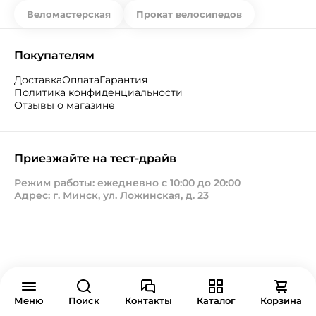
Веломастерская
Прокат велосипедов
Покупателям
Доставка
Оплата
Гарантия
Политика конфиденциальности
Отзывы о магазине
Приезжайте на тест-драйв
Режим работы: ежедневно с 10:00 до 20:00
Адрес: г. Минск, ул. Ложинская, д. 23
Меню
Поиск
Контакты
Каталог
Корзина