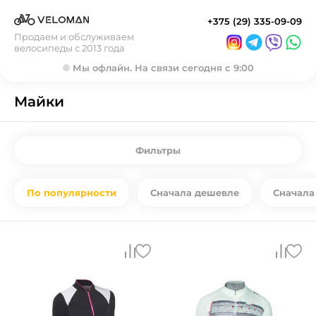
+375 (29) 335-09-09
Продаем и обслуживаем
велосипеды с 2013 года
Мы офлайн. На связи сегодня с 9:00
Майки
Фильтры
По популярности
Сначала дешевле
Сначала