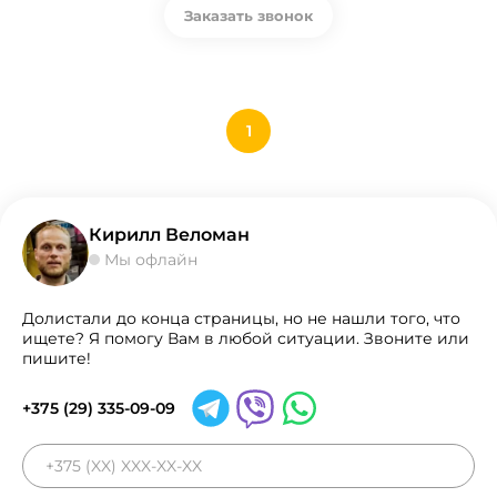
Заказать звонок
1
Кирилл Веломан
Мы офлайн
Долистали до конца страницы, но не нашли того, что
ищете? Я помогу Вам в любой ситуации. Звоните или
пишите!
+375 (29) 335-09-09