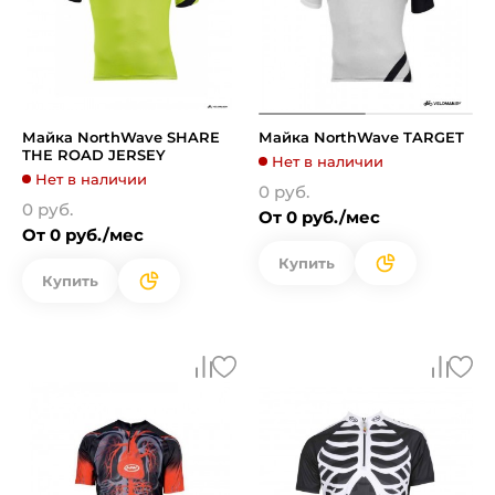
Майка NorthWave SHARE
Майка NorthWave TARGET
THE ROAD JERSEY
Нет в наличии
Нет в наличии
0 руб.
0 руб.
От 0 руб./мес
От 0 руб./мес
Купить
Купить