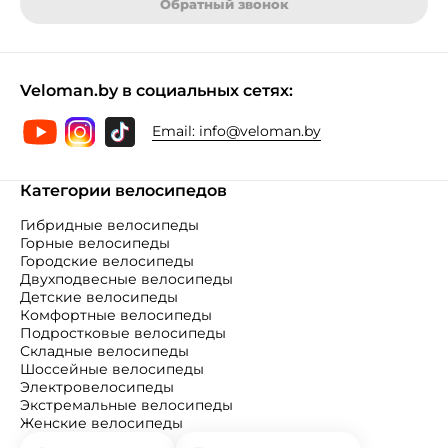
Обратный звонок
Veloman.by в социальных сетях:
Email:
info@veloman.by
Категории велосипедов
Гибридные велосипеды
Горные велосипеды
Городские велосипеды
Двухподвесные велосипеды
Детские велосипеды
Комфортные велосипеды
Подростковые велосипеды
Складные велосипеды
Шоссейные велосипеды
Электровелосипеды
Экстремальные велосипеды
Женские велосипеды