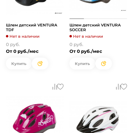
Шлем детский VENTURA
Шлем детский VENTURA
TDF
SOCCER
Нет в наличии
Нет в наличии
0 руб.
0 руб.
От 0 руб./мес
От 0 руб./мес
Купить
Купить