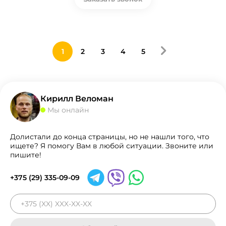
1
2
3
4
5
Кирилл Веломан
Мы онлайн
Долистали до конца страницы, но не нашли того, что
ищете? Я помогу Вам в любой ситуации. Звоните или
пишите!
+375 (29) 335-09-09