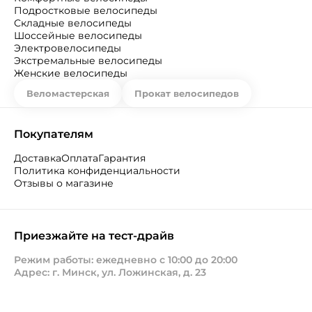
Подростковые велосипеды
Складные велосипеды
Шоссейные велосипеды
Электровелосипеды
Экстремальные велосипеды
Женские велосипеды
Веломастерская
Прокат велосипедов
Покупателям
Доставка
Оплата
Гарантия
Политика конфиденциальности
Отзывы о магазине
Приезжайте на тест-драйв
Режим работы: ежедневно с 10:00 до 20:00
Адрес: г. Минск, ул. Ложинская, д. 23