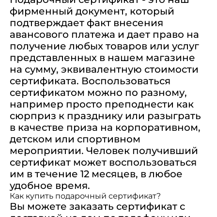
фирменный документ, который
подтверждает факт внесения
авансового платежа и дает право на
получение любых товаров или услуг
представленных в нашем магазине
на сумму, эквивалентную стоимости
сертификата. Воспользоваться
сертификатом можно по разному,
например просто преподнести как
сюрприз к празднику или разыграть
в качестве приза на корпоративном,
детском или спортивном
мероприятии. Человек получивший
сертификат может воспользоваться
им в течение 12 месяцев, в любое
удобное время.
Как купить подарочный сертификат?
Вы можете заказать сертификат с