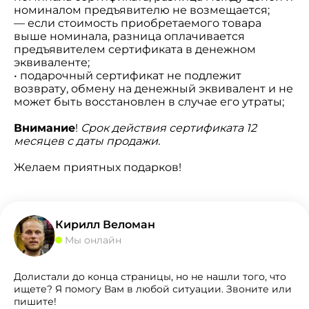
номиналом предъявителю не возмещается;
— если стоимость приобретаемого товара
выше номинала, разница оплачивается
предъявителем сертификата в денежном
эквиваленте;
• подарочный сертификат не подлежит
возврату, обмену на денежный эквивалент и не
может быть восстановлен в случае его утраты;
Внимание
!
Срок действия сертификата 12
месяцев с даты продажи.
Желаем приятных подарков!
Кирилл Веломан
Мы онлайн
Долистали до конца страницы, но не нашли того, что
ищете? Я помогу Вам в любой ситуации. Звоните или
пишите!