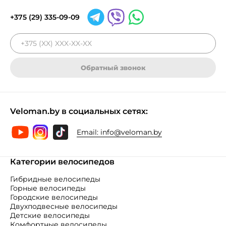
+375 (29) 335-09-09
Обратный звонок
Veloman.by в социальных сетях:
Email:
info@veloman.by
Категории велосипедов
Гибридные велосипеды
Горные велосипеды
Городские велосипеды
Двухподвесные велосипеды
Детские велосипеды
Комфортные велосипеды