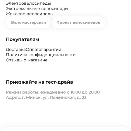
Электровелосипеды
Экстремальные велосипеды
Женские велосипеды
Веломастерская
Прокат велосипедов
Покупателям
Доставка
Оплата
Гарантия
Политика конфиденциальности
Отзывы о магазине
Приезжайте на тест-драйв
Режим работы: ежедневно с 10:00 до 20:00
Адрес: г. Минск, ул. Ложинская, д. 23