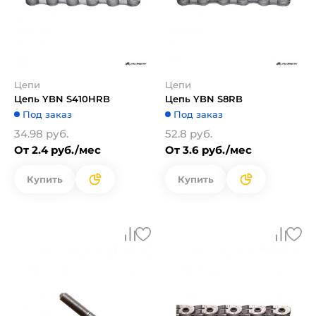
Цепи
Цепи
Цепь YBN S410HRB
Цепь YBN S8RB
Под заказ
Под заказ
34.98 руб.
52.8 руб.
От 2.4 руб./мес
От 3.6 руб./мес
Купить
Купить