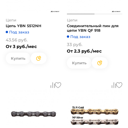
Цепи
Цепи
Цепь YBN S512NH
Соединительный пин для
цепи YBN QF 918
Под заказ
Под заказ
43.56 руб.
33 руб.
От 3 руб./мес
От 2.3 руб./мес
Купить
Купить