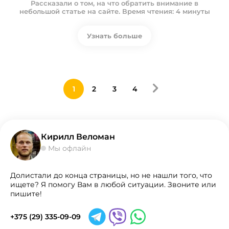
Рассказали о том, на что обратить внимание в
небольшой статье на сайте. Время чтения: 4 минуты
Узнать больше
1
2
3
4
Кирилл Веломан
Мы офлайн
Долистали до конца страницы, но не нашли того, что
ищете? Я помогу Вам в любой ситуации. Звоните или
пишите!
+375 (29) 335-09-09