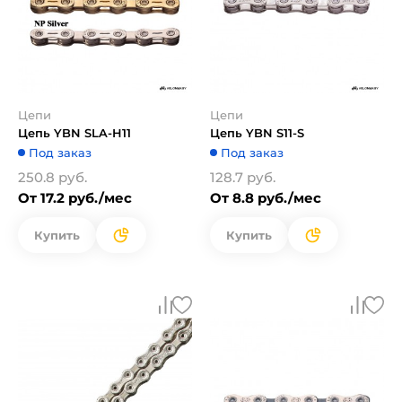
Цепи
Цепи
Цепь YBN SLA-H11
Цепь YBN S11-S
Под заказ
Под заказ
250.8 руб.
128.7 руб.
От 17.2 руб./мес
От 8.8 руб./мес
Купить
Купить