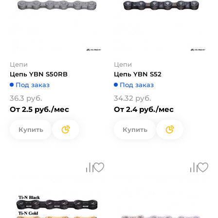
Цепи
Цепи
Цепь YBN S50RB
Цепь YBN S52
Под заказ
Под заказ
36.3 руб.
34.32 руб.
От 2.5 руб./мес
От 2.4 руб./мес
Купить
Купить