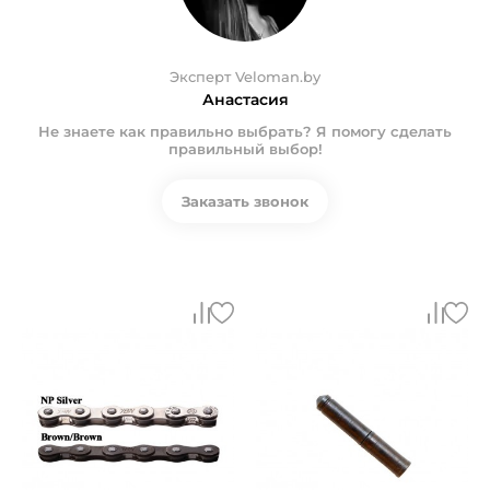
Эксперт Veloman.by
Анастасия
Не знаете как правильно выбрать? Я помогу сделать
правильный выбор!
Заказать звонок