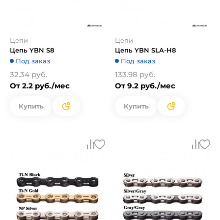
Цепи
Цепи
Цепь YBN S8
Цепь YBN SLA-H8
Под заказ
Под заказ
32.34 руб.
133.98 руб.
От 2.2 руб./мес
От 9.2 руб./мес
Купить
Купить