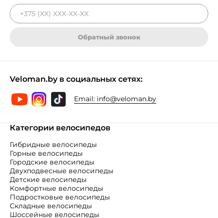
Обратный звонок
Veloman.by в социальных сетях:
Email:
info@veloman.by
Категории велосипедов
Гибридные велосипеды
Горные велосипеды
Городские велосипеды
Двухподвесные велосипеды
Детские велосипеды
Комфортные велосипеды
Подростковые велосипеды
Складные велосипеды
Шоссейные велосипеды