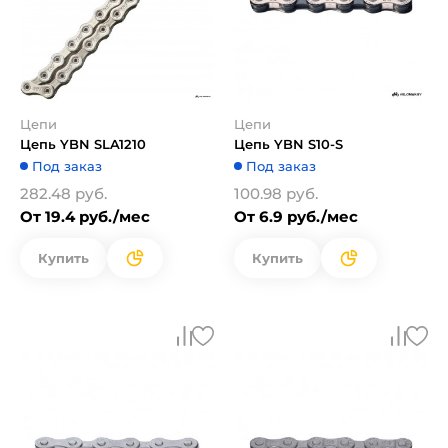
Цепи
Цепи
Цепь YBN SLA1210
Цепь YBN S10-S
Под заказ
Под заказ
282.48 руб.
100.98 руб.
От 19.4 руб./мес
От 6.9 руб./мес
Купить
Купить