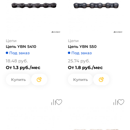
Цепи
Цепи
Цепь YBN S410
Цепь YBN S50
Под заказ
Под заказ
18.48 руб.
25.74 руб.
От 1.3 руб./мес
От 1.8 руб./мес
Купить
Купить