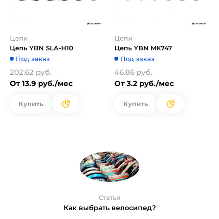
Цепи
Цепи
Цепь YBN SLA-H10
Цепь YBN MK747
Под заказ
Под заказ
202.62 руб.
46.86 руб.
От 13.9 руб./мес
От 3.2 руб./мес
Купить
Купить
Статья
Как выбрать велосипед?