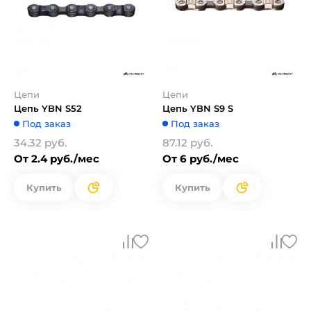
Цепи
Цепи
Цепь YBN S52
Цепь YBN S9 S
Под заказ
Под заказ
34.32 руб.
87.12 руб.
От 2.4 руб./мес
От 6 руб./мес
Купить
Купить