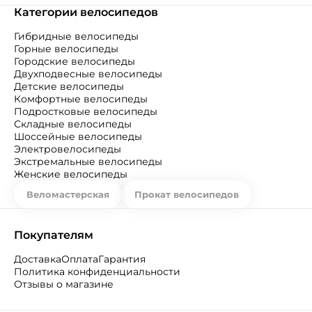
Категории велосипедов
Гибридные велосипеды
Горные велосипеды
Городские велосипеды
Двухподвесные велосипеды
Детские велосипеды
Комфортные велосипеды
Подростковые велосипеды
Складные велосипеды
Шоссейные велосипеды
Электровелосипеды
Экстремальные велосипеды
Женские велосипеды
Веломастерская
Прокат велосипедов
Покупателям
Доставка
Оплата
Гарантия
Политика конфиденциальности
Отзывы о магазине