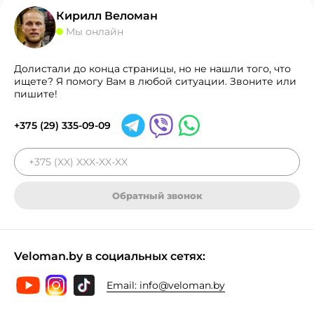
Кирилл Веломан
Мы онлайн
Долистали до конца страницы, но не нашли того, что
ищете? Я помогу Вам в любой ситуации. Звоните или
пишите!
+375 (29) 335-09-09
Обратный звонок
Veloman.by в социальных сетях:
Email:
info@veloman.by