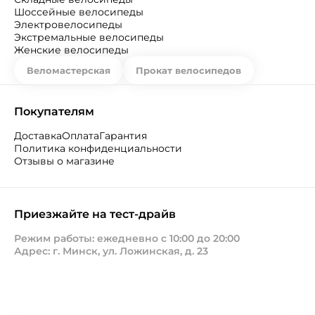
Шоссейные велосипеды
Электровелосипеды
Экстремальные велосипеды
Женские велосипеды
Веломастерская
Прокат велосипедов
Покупателям
Доставка
Оплата
Гарантия
Политика конфиденциальности
Отзывы о магазине
Приезжайте на тест-драйв
Режим работы: ежедневно с 10:00 до 20:00
Адрес: г. Минск, ул. Ложинская, д. 23