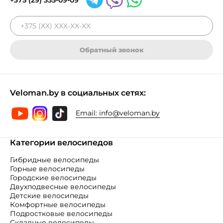
Обратный звонок
Veloman.by в социальных сетях:
Email:
info@veloman.by
Категории велосипедов
Гибридные велосипеды
Горные велосипеды
Городские велосипеды
Двухподвесные велосипеды
Детские велосипеды
Комфортные велосипеды
Подростковые велосипеды
Складные велосипеды