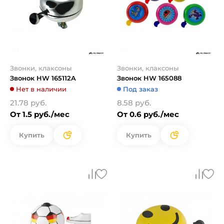
Звонки, клаксоны
Звонки, клаксоны
Звонок HW 165112A
Звонок HW 165088
Нет в наличии
Под заказ
21.78 руб.
8.58 руб.
От 1.5 руб./мес
От 0.6 руб./мес
Купить
Купить