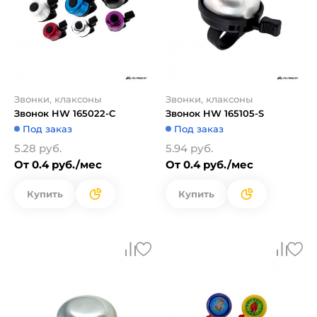
Звонки, клаксоны
Звонки, клаксоны
Звонок HW 165022-C
Звонок HW 165105-S
Под заказ
Под заказ
5.28 руб.
5.94 руб.
От 0.4 руб./мес
От 0.4 руб./мес
Купить
Купить