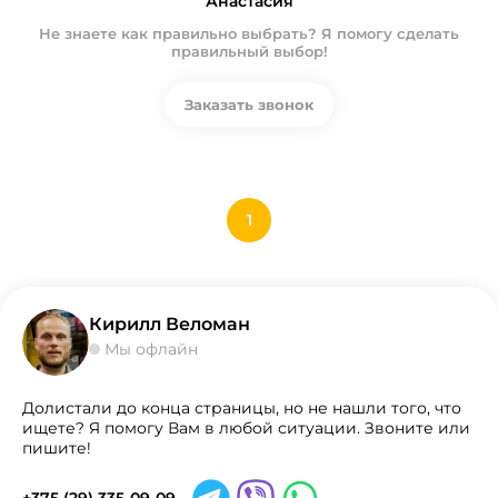
Анастасия
Не знаете как правильно выбрать? Я помогу сделать
правильный выбор!
Заказать звонок
1
Кирилл Веломан
Мы офлайн
Долистали до конца страницы, но не нашли того, что
ищете? Я помогу Вам в любой ситуации. Звоните или
пишите!
+375 (29) 335-09-09