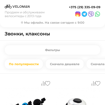
+375 (29) 335-09-09
Продаем и обслуживаем
велосипеды с 2013 года
Мы офлайн. На связи сегодня с 9:00
Звонки, клаксоны
Фильтры
По популярности
Сначала дешевле
Сначала