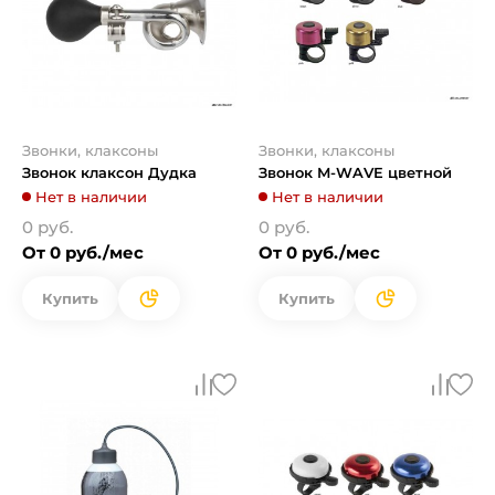
Звонки, клаксоны
Звонки, клаксоны
Звонок клаксон Дудка
Звонок M-WAVE цветной
Нет в наличии
Нет в наличии
0 руб.
0 руб.
От 0 руб./мес
От 0 руб./мес
Купить
Купить