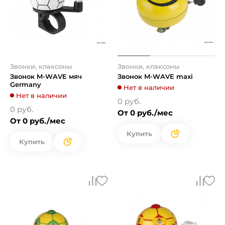
Звонки, клаксоны
Звонки, клаксоны
Звонок M-WAVE мяч
Звонок M-WAVE maxi
Germany
Нет в наличии
Нет в наличии
0 руб.
0 руб.
От 0 руб./мес
От 0 руб./мес
Купить
Купить