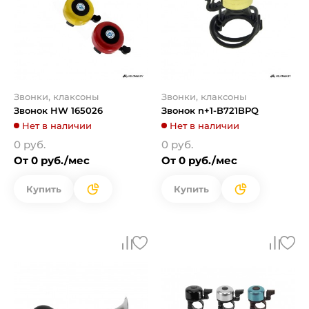
Звонки, клаксоны
Звонки, клаксоны
Звонок HW 165026
Звонок n+1-B721BPQ
Нет в наличии
Нет в наличии
0 руб.
0 руб.
От 0 руб./мес
От 0 руб./мес
Купить
Купить