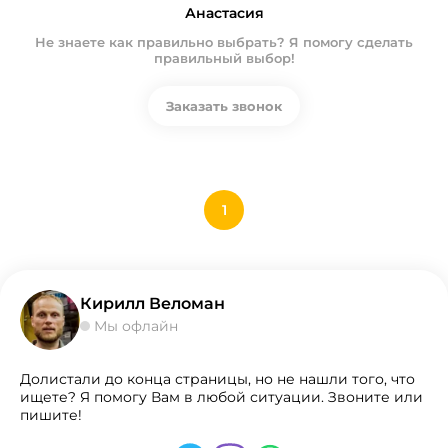
Анастасия
Не знаете как правильно выбрать? Я помогу сделать
правильный выбор!
Заказать звонок
1
Кирилл Веломан
Мы офлайн
Долистали до конца страницы, но не нашли того, что
ищете? Я помогу Вам в любой ситуации. Звоните или
пишите!