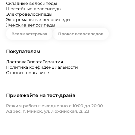
Складные велосипеды
Шоссейные велосипеды
Электровелосипеды
Экстремальные велосипеды
Женские велосипеды
Веломастерская
Прокат велосипедов
Покупателям
Доставка
Оплата
Гарантия
Политика конфиденциальности
Отзывы о магазине
Приезжайте на тест-драйв
Режим работы: ежедневно с 10:00 до 20:00
Адрес: г. Минск, ул. Ложинская, д. 23