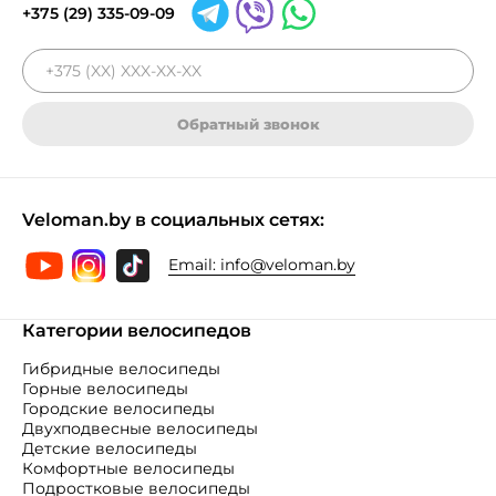
+375 (29) 335-09-09
Обратный звонок
Veloman.by в социальных сетях:
Email:
info@veloman.by
Категории велосипедов
Гибридные велосипеды
Горные велосипеды
Городские велосипеды
Двухподвесные велосипеды
Детские велосипеды
Комфортные велосипеды
Подростковые велосипеды