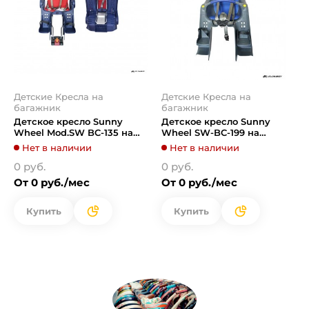
Детские Кресла на
Детские Кресла на
багажник
багажник
Детское кресло Sunny
Детское кресло Sunny
Wheel Mod.SW BC-135 на
Wheel SW-BC-199 на
раму
багажник
Нет в наличии
Нет в наличии
0 руб.
0 руб.
От 0 руб./мес
От 0 руб./мес
Купить
Купить