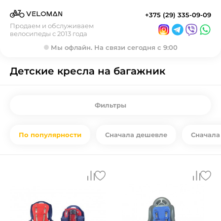
+375 (29) 335-09-09
Продаем и обслуживаем
велосипеды с 2013 года
Мы офлайн. На связи сегодня с 9:00
Детские кресла на багажник
Фильтры
По популярности
Сначала дешевле
Сначала