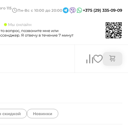
го 115
+375 (29) 335-09-09
Пн-Вс с 10:00 до 20:00
3
Мы онлайн
-то вопрос, позвоните мне или
сенджер. Я отвечу в течение 7 минут
о скидкой
Новинки