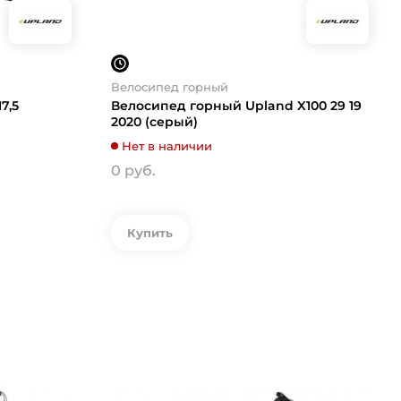
Велосипед горный
7,5
Велосипед горный Upland X100 29 19
2020 (серый)
Нет в наличии
0 руб.
Купить