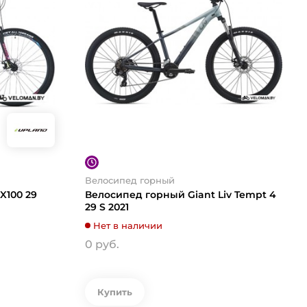
Велосипед горный
X100 29
Велосипед горный Giant Liv Tempt 4
29 S 2021
Нет в наличии
0 руб.
Купить