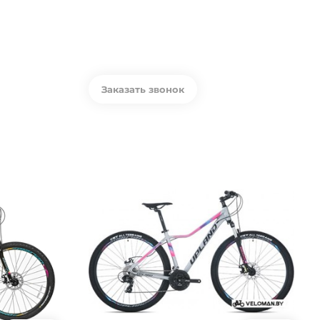
Заказать звонок