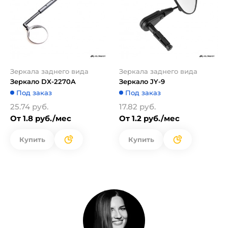
Зеркала заднего вида
Зеркала заднего вида
Зеркало DX-2270A
Зеркало JY-9
Под заказ
Под заказ
25.74 руб.
17.82 руб.
От 1.8 руб./мес
От 1.2 руб./мес
Купить
Купить