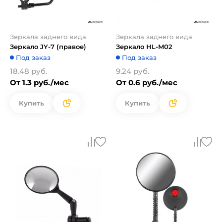
Зеркала заднего вида
Зеркала заднего вида
Зеркало JY-7 (правое)
Зеркало HL-M02
Под заказ
Под заказ
18.48 руб.
9.24 руб.
От 1.3 руб./мес
От 0.6 руб./мес
Купить
Купить