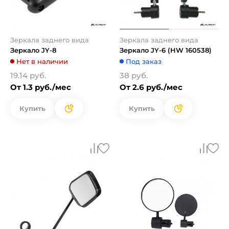
Зеркала заднего вида
Зеркала заднего вида
Зеркало JY-8
Зеркало JY-6 (HW 160538)
Нет в наличии
Под заказ
19.14 руб.
38 руб.
От 1.3 руб./мес
От 2.6 руб./мес
Купить
Купить