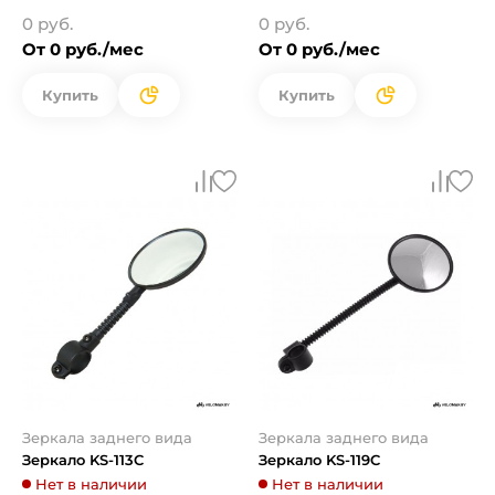
0 руб.
0 руб.
От 0 руб./мес
От 0 руб./мес
Купить
Купить
Зеркала заднего вида
Зеркала заднего вида
Зеркало KS-113C
Зеркало KS-119C
Нет в наличии
Нет в наличии