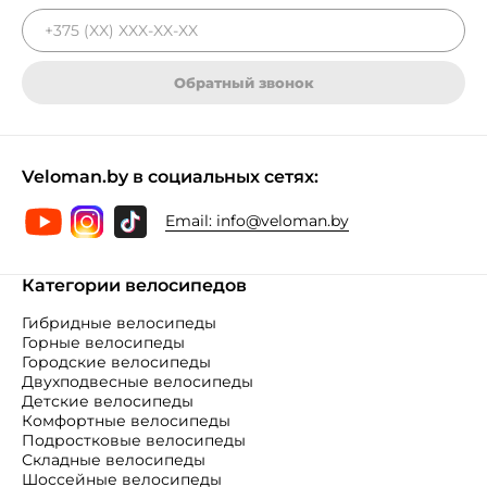
Обратный звонок
Veloman.by в социальных сетях:
Email:
info@veloman.by
Категории велосипедов
Гибридные велосипеды
Горные велосипеды
Городские велосипеды
Двухподвесные велосипеды
Детские велосипеды
Комфортные велосипеды
Подростковые велосипеды
Складные велосипеды
Шоссейные велосипеды