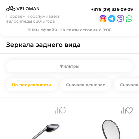
+375 (29) 335-09-09
Продаем и обслуживаем
велосипеды с 2013 года
Мы офлайн. На связи сегодня с 9:00
Зеркала заднего вида
Фильтры
По популярности
Сначала дешевле
Сначала