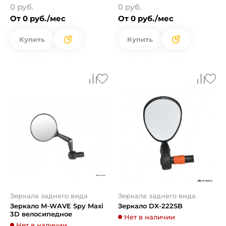
0 руб.
0 руб.
От 0 руб./мес
От 0 руб./мес
Купить
Купить
Зеркала заднего вида
Зеркала заднего вида
Зеркало M-WAVE Spy Maxi
Зеркало DX-222SB
3D велосипедное
Нет в наличии
Нет в наличии