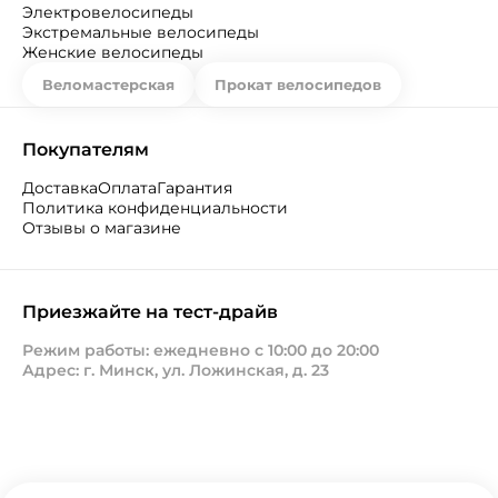
Электровелосипеды
Экстремальные велосипеды
Женские велосипеды
Веломастерская
Прокат велосипедов
Покупателям
Доставка
Оплата
Гарантия
Политика конфиденциальности
Отзывы о магазине
Приезжайте на тест-драйв
Режим работы: ежедневно с 10:00 до 20:00
Адрес: г. Минск, ул. Ложинская, д. 23