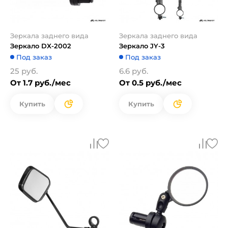
Зеркала заднего вида
Зеркала заднего вида
Зеркало DX-2002
Зеркало JY-3
Под заказ
Под заказ
25 руб.
6.6 руб.
От 1.7 руб./мес
От 0.5 руб./мес
Купить
Купить