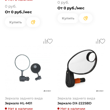
0 руб.
0 руб.
От 0 руб./мес
От 0 руб./мес
Купить
Купить
Зеркала заднего вида
Зеркала заднего вида
Зеркало HL-M01
Зеркало DX-222SBD
Нет в наличии
Нет в наличии