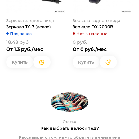
Зеркала заднего вида
Зеркала заднего вида
Зеркало JY-7 (левое)
Зеркало DX-2000B
Под заказ
Нет в наличии
18.48 руб.
0 руб.
От 1.3 руб./мес
От 0 руб./мес
Купить
Купить
Статья
Как выбрать велосипед?
Рассказали о том, на что обратить внимание в