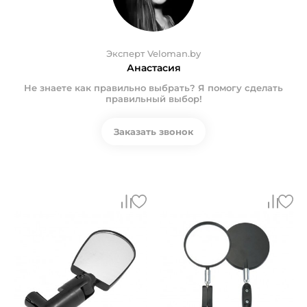
Эксперт Veloman.by
Анастасия
Не знаете как правильно выбрать? Я помогу сделать
правильный выбор!
Заказать звонок