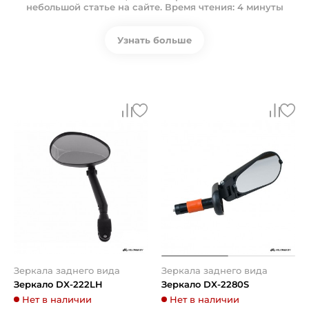
небольшой статье на сайте. Время чтения: 4 минуты
Узнать больше
Зеркала заднего вида
Зеркала заднего вида
Зеркало DX-222LH
Зеркало DX-2280S
Нет в наличии
Нет в наличии