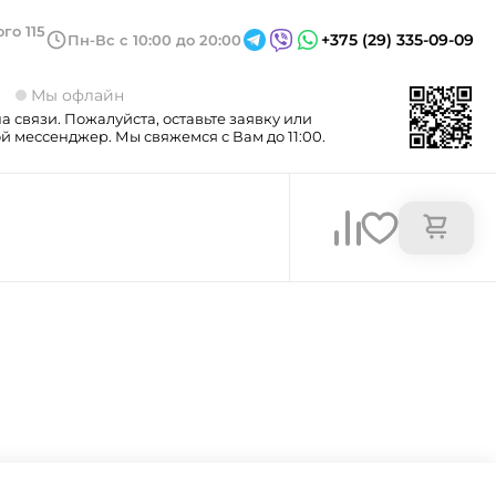
го 115
+375 (29) 335-09-09
Пн-Вс с 10:00 до 20:00
3
Мы офлайн
а связи. Пожалуйста, оставьте заявку или
 мессенджер. Мы свяжемся с Вам до 11:00.