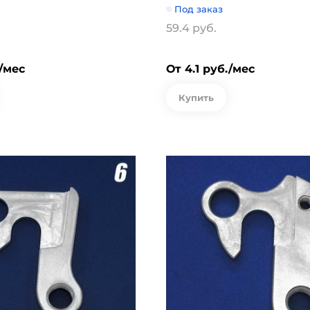
Под заказ
59.4 руб.
./мес
От 4.1 руб./мес
Купить