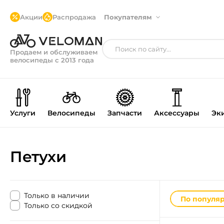
Акции
Распродажа
Покупателям
Продаем и обслуживаем
велосипеды с 2013 года
Услуги
Велосипеды
Запчасти
Аксессуары
Эк
Петухи
Только в наличии
По популя
Только со скидкой