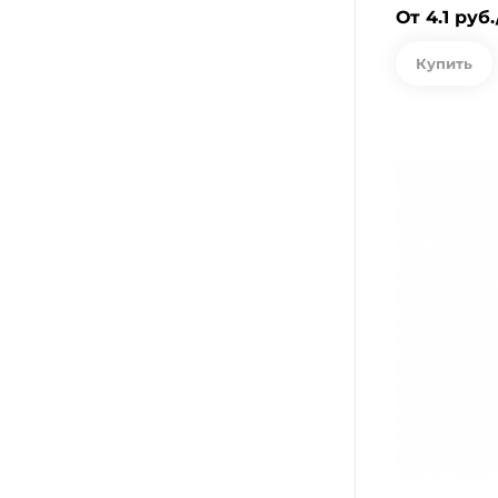
От 4.1 руб
Купить