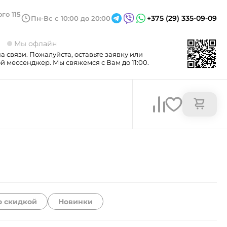
го 115
+375 (29) 335-09-09
Пн-Вс с 10:00 до 20:00
3
Мы офлайн
а связи. Пожалуйста, оставьте заявку или
 мессенджер. Мы свяжемся с Вам до 11:00.
о скидкой
Новинки