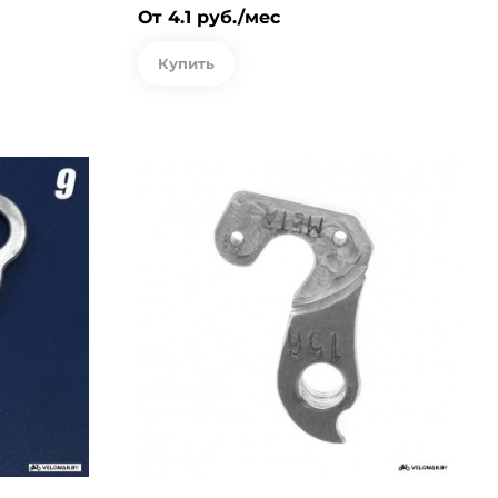
От 4.1 руб./мес
Купить