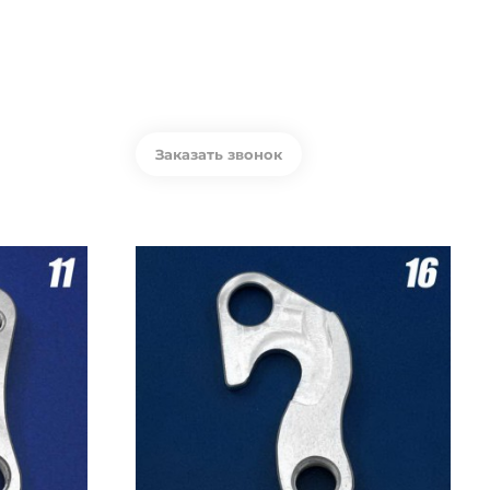
Заказать звонок