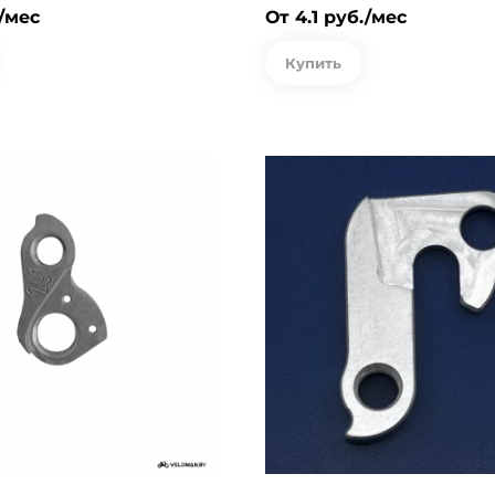
./мес
От 4.1 руб./мес
Купить