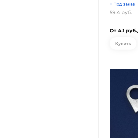
Под заказ
59.4 руб.
От 4.1 руб
Купить