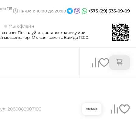
го 115
+375 (29) 335-09-09
Пн-Вс с 10:00 до 20:00
3
Мы офлайн
а связи. Пожалуйста, оставьте заявку или
 мессенджер. Мы свяжемся с Вам до 11:00.
ул: 2000000007106