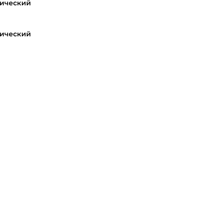
ический
ический