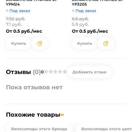
YPM24
YP3205
Под заказ
Под заказ
7.92 руб.
6.6 руб.
7.1 руб.
5.9 руб.
От 0.5 руб./мес
От 0.5 руб./мес
Купить
Купить
Отзывы
(0)
0
Добавить отзыв
Пока отзывов нет
Похожие товары
Велосипеды этого бренда
Велосипеды этого цвет