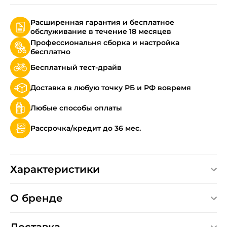
Расширенная гарантия и бесплатное
обслуживание в течение 18 месяцев
Профессиональня сборка и настройка
бесплатно
Бесплатный тест-драйв
Доставка в любую точку РБ и РФ вовремя
Любые способы оплаты
Рассрочка/кредит до 36 мес.
Характеристики
О бренде