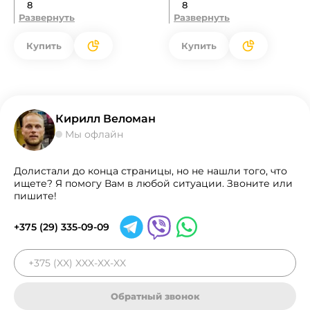
8
8
Развернуть
Развернуть
Купить
Купить
Кирилл Веломан
Мы офлайн
Долистали до конца страницы, но не нашли того, что
ищете? Я помогу Вам в любой ситуации. Звоните или
пишите!
+375 (29) 335-09-09
Обратный звонок