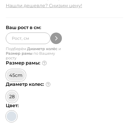
Нашли дешевле? Снизим цену!
Ваш рост в см:
Подберём
Диаметр колёс
и
Размер рамы
по Вашему
росту
Размер рамы:
45cm
Диаметр колес:
28
Цвет: