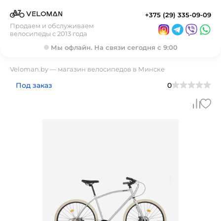
+375 (29) 335-09-09
Продаем и обслуживаем
велосипеды с 2013 года
Мы офлайн. На связи сегодня с 9:00
Veloman.by — магазин велосипедов в Минске
Под заказ
0