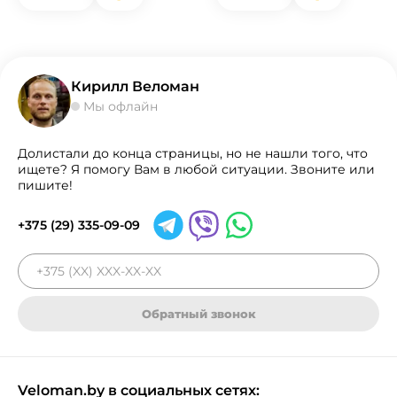
Кирилл Веломан
Мы офлайн
Долистали до конца страницы, но не нашли того, что
ищете? Я помогу Вам в любой ситуации. Звоните или
пишите!
+375 (29) 335-09-09
Обратный звонок
Veloman.by в социальных сетях: