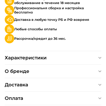
обслуживание в течение 18 месяцев
Профессиональня сборка и настройка
бесплатно
Доставка в любую точку РБ и РФ вовремя
Любые способы оплаты
Рассрочка/кредит до 36 мес.
Характеристики
О бренде
Доставка
Оплата