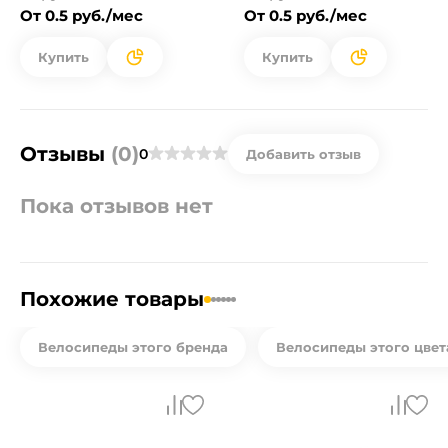
От 0.5 руб./мес
От 0.5 руб./мес
Купить
Купить
Отзывы
(0)
0
Добавить отзыв
Пока отзывов нет
Похожие товары
Велосипеды этого бренда
Велосипеды этого цвет