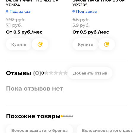
Велоаптечка THUMBS UP
Велоаптечка THUMBS UP
YPM24
YP3205
Под заказ
Под заказ
7.92 руб.
6.6 руб.
7.1 руб.
5.9 руб.
От 0.5 руб./мес
От 0.5 руб./мес
Купить
Купить
Отзывы
(0)
0
Добавить отзыв
Пока отзывов нет
Похожие товары
Велосипеды этого бренда
Велосипеды этого цвет