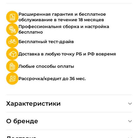
Расширенная гарантия и бесплатное
обслуживание в течение 18 месяцев
Профессиональня сборка и настройка
бесплатно
Бесплатный тест-драйв
Доставка в любую точку РБ и РФ вовремя
Любые способы оплаты
Рассрочка/кредит до 36 мес.
Характеристики
О бренде