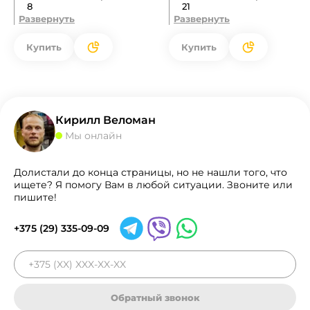
8
21
Развернуть
Развернуть
Купить
Купить
Кирилл Веломан
Мы онлайн
Долистали до конца страницы, но не нашли того, что
ищете? Я помогу Вам в любой ситуации. Звоните или
пишите!
+375 (29) 335-09-09
Обратный звонок