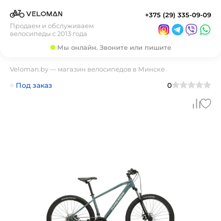
+375 (29) 335-09-09
Продаем и обслуживаем
велосипеды с 2013 года
Мы онлайн. Звоните или пишите
Veloman.by — магазин велосипедов в Минске
Под заказ
0