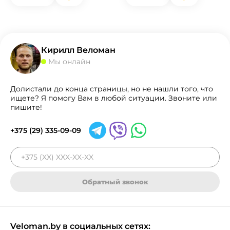
Кирилл Веломан
Мы онлайн
Долистали до конца страницы, но не нашли того, что
ищете? Я помогу Вам в любой ситуации. Звоните или
пишите!
+375 (29) 335-09-09
Обратный звонок
Veloman.by в социальных сетях: