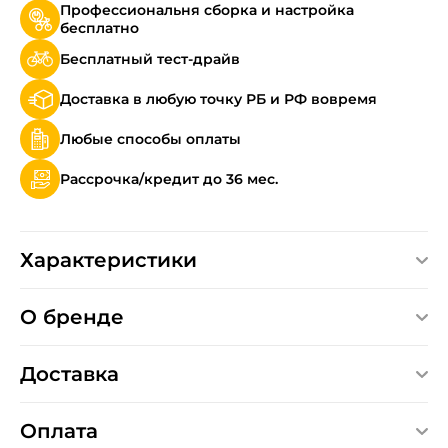
Профессиональня сборка и настройка
бесплатно
Бесплатный тест-драйв
Доставка в любую точку РБ и РФ вовремя
Любые способы оплаты
Рассрочка/кредит до 36 мес.
Характеристики
О бренде
Доставка
Оплата