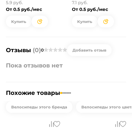
5.9 руб.
7.1 руб.
От 0.5 руб./мес
От 0.5 руб./мес
Купить
Купить
Отзывы
(0)
0
Добавить отзыв
Пока отзывов нет
Похожие товары
Велосипеды этого бренда
Велосипеды этого цвет