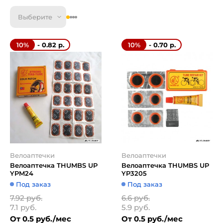
Выберите
- 0.82 р.
- 0.70 р.
10%
10%
Велоаптечки
Велоаптечки
Велоаптечка THUMBS UP
Велоаптечка THUMBS UP
YPM24
YP3205
Под заказ
Под заказ
7.92 руб.
6.6 руб.
7.1 руб.
5.9 руб.
От 0.5 руб./мес
От 0.5 руб./мес