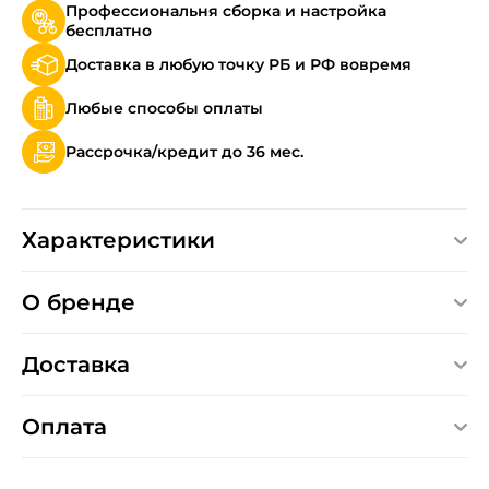
Профессиональня сборка и настройка
бесплатно
Доставка в любую точку РБ и РФ вовремя
Любые способы оплаты
Рассрочка/кредит до 36 мес.
Характеристики
О бренде
Доставка
Оплата