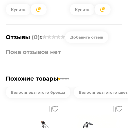
Купить
Купить
Отзывы
(0)
0
Добавить отзыв
Пока отзывов нет
Похожие товары
Велосипеды этого бренда
Велосипеды этого цвет