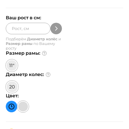
Ваш рост в см:
Подберём
Диаметр колёс
и
Размер рамы
по Вашему
росту
Размер рамы:
11"
Диаметр колес:
20
Цвет: