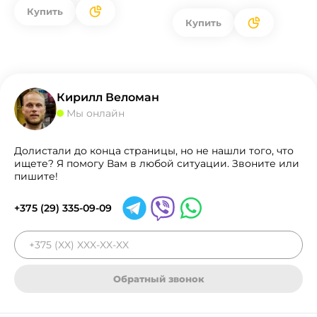
Купить
Купить
Кирилл Веломан
Мы онлайн
Долистали до конца страницы, но не нашли того, что
ищете? Я помогу Вам в любой ситуации. Звоните или
пишите!
+375 (29) 335-09-09
Обратный звонок