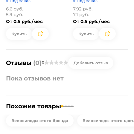
Под заказ
Под заказ
6.6 руб.
7.92 руб.
5.9 руб.
7.1 руб.
От 0.5 руб./мес
От 0.5 руб./мес
Купить
Купить
Отзывы
(0)
0
Добавить отзыв
Пока отзывов нет
Похожие товары
Велосипеды этого бренда
Велосипеды этого цвет