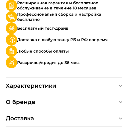
Расширенная гарантия и бесплатное
обслуживание в течение 18 месяцев
Профессиональня сборка и настройка
бесплатно
Бесплатный тест-драйв
Доставка в любую точку РБ и РФ вовремя
Любые способы оплаты
Рассрочка/кредит до 36 мес.
Характеристики
О бренде
Доставка