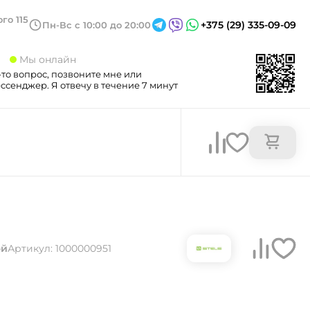
го 115
+375 (29) 335-09-09
Пн-Вс с 10:00 до 20:00
3
Мы онлайн
-то вопрос, позвоните мне или
сенджер. Я отвечу в течение 7 минут
ой
Артикул: 1000000951