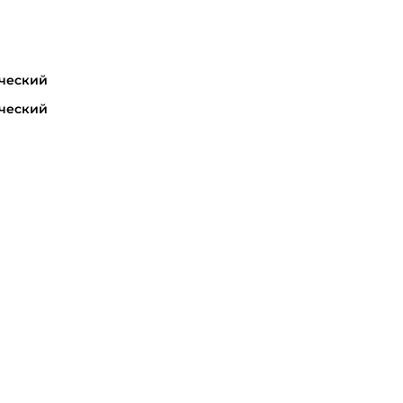
ческий
ческий