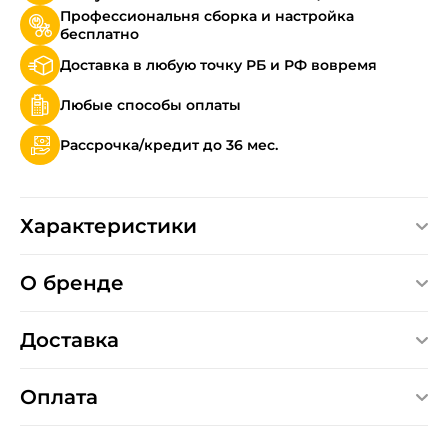
Профессиональня сборка и настройка
бесплатно
Доставка в любую точку РБ и РФ вовремя
Любые способы оплаты
Рассрочка/кредит до 36 мес.
Характеристики
О бренде
Доставка
Оплата