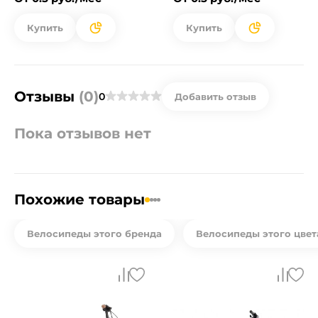
Купить
Купить
Отзывы
(0)
0
Добавить отзыв
Пока отзывов нет
Похожие товары
Велосипеды этого бренда
Велосипеды этого цвет