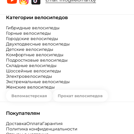
Категории велосипедов
Гибридные велосипеды
Горные велосипеды
Городские велосипеды
Двухподвесные велосипеды
Детские велосипеды
Комфортные велосипеды
Подростковые велосипеды
Складные велосипеды
Шоссейные велосипеды
Электровелосипеды
Экстремальные велосипеды
Женские велосипеды
Веломастерская
Прокат велосипедов
Покупателям
Доставка
Оплата
Гарантия
Политика конфиденциальности