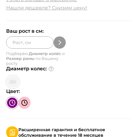
Нашли дешевле? Снизим цену!
Ваш рост в см:
Подберём
Диаметр колёс
и
Размер рамы
по Вашему
росту
Диаметр колес:
20
Цвет:
Расширенная гарантия и бесплатное
обслуживание в течение 18 месяцев