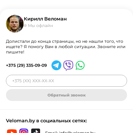
Кирилл Веломан
Мы офлайн
Долистали до конца страницы, но не нашли того, что
ищете? Я помогу Вам в любой ситуации. Звоните или
пишите!
+375 (29) 335-09-09
Обратный звонок
Veloman.by в социальных сетях:
Email:
info@veloman.by