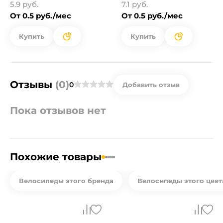
5.9 руб.
7.1 руб.
От 0.5 руб./мес
От 0.5 руб./мес
Купить
Купить
Отзывы
(0)
0
Добавить отзыв
Пока отзывов нет
Похожие товары
Велосипеды этого бренда
Велосипеды этого цвет