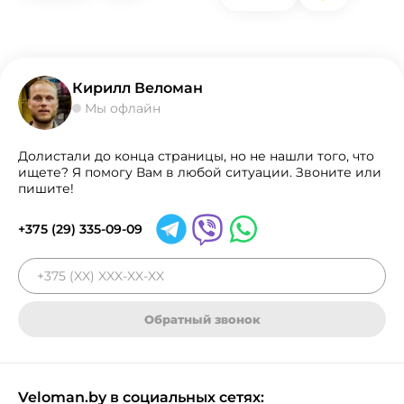
Кирилл Веломан
Мы офлайн
Долистали до конца страницы, но не нашли того, что
ищете? Я помогу Вам в любой ситуации. Звоните или
пишите!
+375 (29) 335-09-09
Обратный звонок
Veloman.by в социальных сетях: