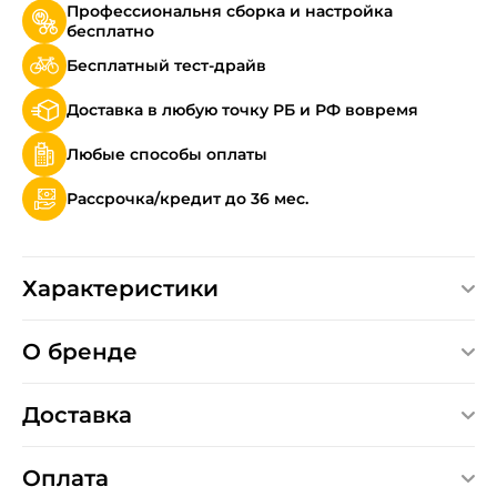
Профессиональня сборка и настройка
бесплатно
Бесплатный тест-драйв
Доставка в любую точку РБ и РФ вовремя
Любые способы оплаты
Рассрочка/кредит до 36 мес.
Характеристики
О бренде
Доставка
Оплата