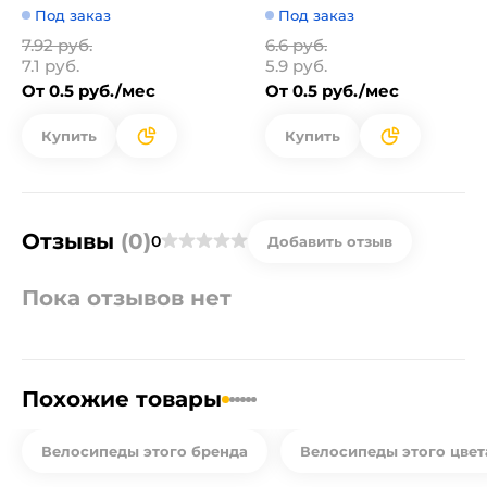
Под заказ
Под заказ
7.92 руб.
6.6 руб.
7.1 руб.
5.9 руб.
От 0.5 руб./мес
От 0.5 руб./мес
Купить
Купить
Отзывы
(0)
0
Добавить отзыв
Пока отзывов нет
Похожие товары
Велосипеды этого бренда
Велосипеды этого цвет