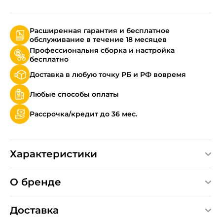
Расширенная гарантия и бесплатное
обслуживание в течение 18 месяцев
Профессиональня сборка и настройка
бесплатно
Доставка в любую точку РБ и РФ вовремя
Любые способы оплаты
Рассрочка/кредит до 36 мес.
Характеристики
О бренде
Доставка