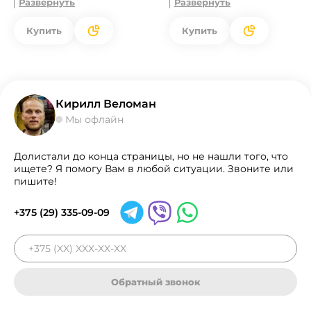
Развернуть
Развернуть
Купить
Купить
Кирилл Веломан
Мы офлайн
Долистали до конца страницы, но не нашли того, что
ищете? Я помогу Вам в любой ситуации. Звоните или
пишите!
+375 (29) 335-09-09
Обратный звонок