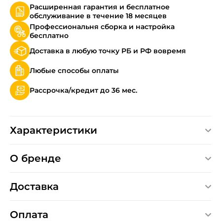
Расширенная гарантия и бесплатное
обслуживание в течение 18 месяцев
Профессиональня сборка и настройка
бесплатно
Доставка в любую точку РБ и РФ вовремя
Любые способы оплаты
Рассрочка/кредит до 36 мес.
Характеристики
О бренде
Доставка
Оплата