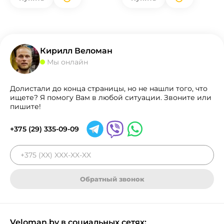
Кирилл Веломан
Мы онлайн
Долистали до конца страницы, но не нашли того, что
ищете? Я помогу Вам в любой ситуации. Звоните или
пишите!
+375 (29) 335-09-09
Обратный звонок
Veloman.by в социальных сетях: