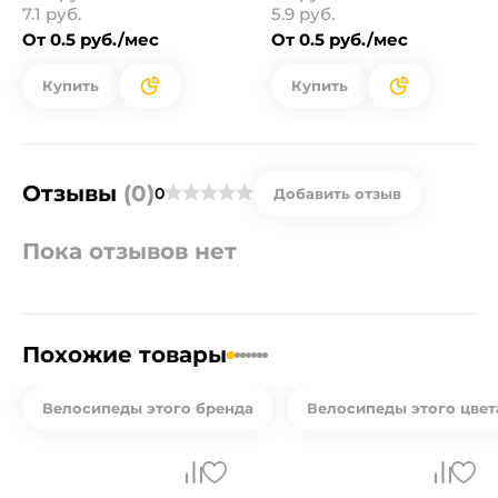
7.1 руб.
5.9 руб.
От 0.5 руб./мес
От 0.5 руб./мес
Купить
Купить
Отзывы
(0)
0
Добавить отзыв
Пока отзывов нет
Похожие товары
Велосипеды этого бренда
Велосипеды этого цвет