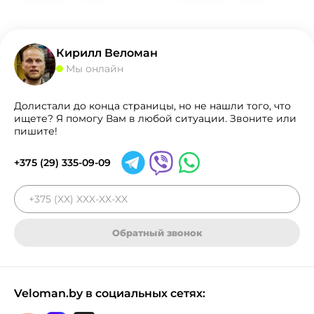
Кирилл Веломан
Мы онлайн
Долистали до конца страницы, но не нашли того, что
ищете? Я помогу Вам в любой ситуации. Звоните или
пишите!
+375 (29) 335-09-09
Обратный звонок
Veloman.by в социальных сетях: