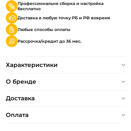
Профессиональня сборка и настройка
бесплатно
Доставка в любую точку РБ и РФ вовремя
Любые способы оплаты
Рассрочка/кредит до 36 мес.
Характеристики
О бренде
Доставка
Оплата