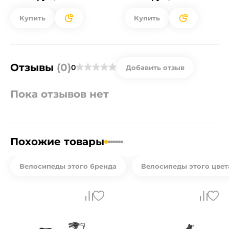
Купить
Купить
Отзывы
(0)
0
Добавить отзыв
Пока отзывов нет
Похожие товары
Велосипеды этого бренда
Велосипеды этого цвет