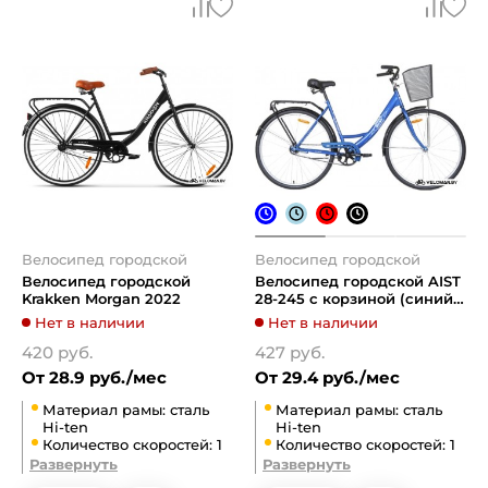
Велосипед городской
Велосипед городской
Велосипед городской
Велосипед городской AIST
Krakken Morgan 2022
28-245 с корзиной (синий,
2019)
Нет в наличии
Нет в наличии
420 руб.
427 руб.
От 28.9 руб./мес
От 29.4 руб./мес
Материал рамы: сталь
Материал рамы: сталь
Hi-ten
Hi-ten
Количество скоростей: 1
Количество скоростей: 1
Развернуть
Развернуть