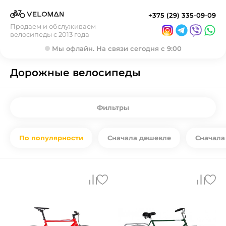
+375 (29) 335-09-09
Продаем и обслуживаем
велосипеды с 2013 года
Мы офлайн. На связи сегодня с 9:00
Дорожные велосипеды
Фильтры
По популярности
Сначала дешевле
Сначала