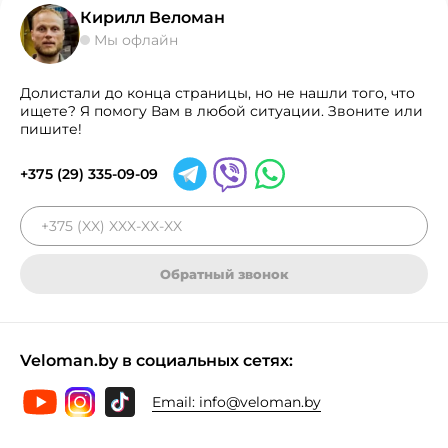
Кирилл Веломан
Мы офлайн
Долистали до конца страницы, но не нашли того, что
ищете? Я помогу Вам в любой ситуации. Звоните или
пишите!
+375 (29) 335-09-09
Обратный звонок
Veloman.by в социальных сетях:
Email:
info@veloman.by