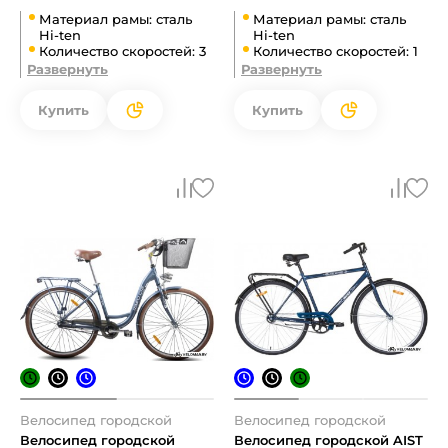
Материал рамы: сталь
Материал рамы: сталь
Hi-ten
Hi-ten
Количество скоростей: 3
Количество скоростей: 1
Развернуть
Развернуть
Купить
Купить
Велосипед городской
Велосипед городской
Велосипед городской
Велосипед городской AIST