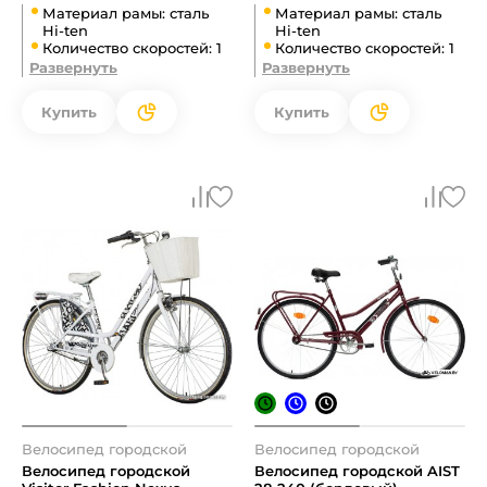
Материал рамы: сталь
Материал рамы: сталь
Hi-ten
Hi-ten
Количество скоростей: 1
Количество скоростей: 1
Развернуть
Развернуть
Купить
Купить
Велосипед городской
Велосипед городской
Велосипед городской
Велосипед городской AIST