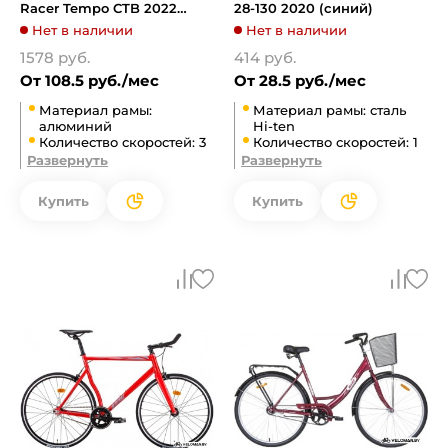
Racer Tempo CTB 2022
28-130 2020 (синий)
(синий)
Нет в наличии
Нет в наличии
1578 руб.
414 руб.
От 108.5 руб./мес
От 28.5 руб./мес
Материал рамы:
Материал рамы: сталь
алюминий
Hi-ten
Количество скоростей: 3
Количество скоростей: 1
Развернуть
Развернуть
Купить
Купить