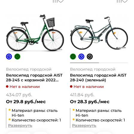
Велосипед городской
Велосипед городской
Велосипед городской AIST
Велосипед городской AIST
28-245 с корзиной 2022
28-240 (зеленый)
(зеленый)
Нет в наличии
Нет в наличии
434.07 руб.
411.84 руб.
От 29.8 руб./мес
От 28.3 руб./мес
Материал рамы: сталь
Материал рамы: сталь
Hi-ten
Hi-ten
Количество скоростей: 1
Количество скоростей: 1
Развернуть
Развернуть