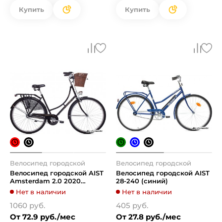
Купить
Купить
Велосипед городской
Велосипед городской
Велосипед городской AIST
Велосипед городской AIST
Amsterdam 2.0 2020
28-240 (синий)
(черный)
Нет в наличии
Нет в наличии
1060 руб.
405 руб.
От 72.9 руб./мес
От 27.8 руб./мес