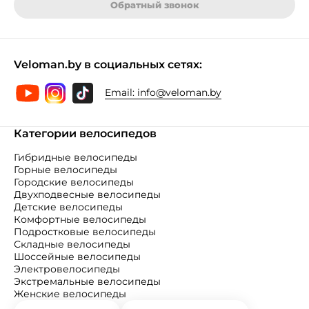
Обратный звонок
Veloman.by в социальных сетях:
Email:
info@veloman.by
Категории велосипедов
Гибридные велосипеды
Горные велосипеды
Городские велосипеды
Двухподвесные велосипеды
Детские велосипеды
Комфортные велосипеды
Подростковые велосипеды
Складные велосипеды
Шоссейные велосипеды
Электровелосипеды
Экстремальные велосипеды
Женские велосипеды