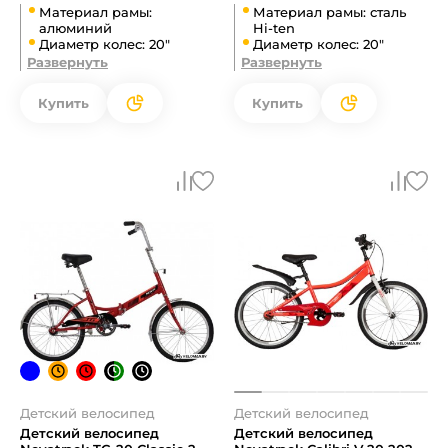
Материал рамы:
Материал рамы: сталь
алюминий
Hi-ten
Диаметр колес: 20"
Диаметр колес: 20"
Развернуть
Развернуть
Купить
Купить
Детский велосипед
Детский велосипед
Детский велосипед
Детский велосипед