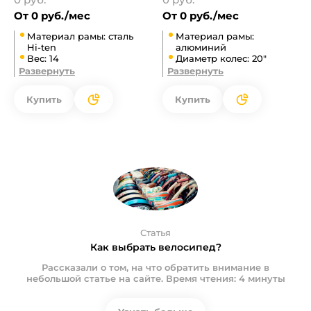
От 0 руб./мес
От 0 руб./мес
Материал рамы: сталь
Материал рамы:
Hi-ten
алюминий
Вес: 14
Диаметр колес: 20"
Развернуть
Развернуть
Купить
Купить
Статья
Как выбрать велосипед?
Рассказали о том, на что обратить внимание в
небольшой статье на сайте. Время чтения: 4 минуты