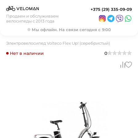
+375 (29) 335-09-09
Продаем и обслуживаем
велосипеды с 2013 года
Мы офлайн. На связи сегодня с 9:00
Электровелосипед Volteco Flex Up! (cеребристый)
Нет в наличии
0