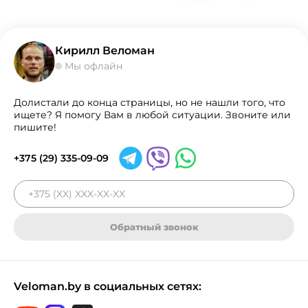
Кирилл Веломан
Мы офлайн
Долистали до конца страницы, но не нашли того, что
ищете? Я помогу Вам в любой ситуации. Звоните или
пишите!
+375 (29) 335-09-09
Обратный звонок
Veloman.by в социальных сетях: