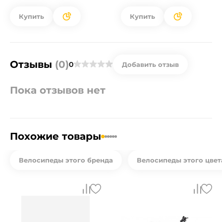
Купить
Купить
Отзывы
(0)
0
Добавить отзыв
Пока отзывов нет
Похожие товары
Велосипеды этого бренда
Велосипеды этого цвет