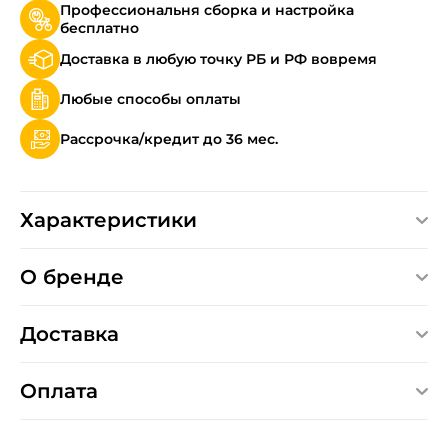
Профессиональня сборка и настройка
бесплатно
Доставка в любую точку РБ и РФ вовремя
Любые способы оплаты
Рассрочка/кредит до 36 мес.
Характеристики
О бренде
Доставка
Оплата