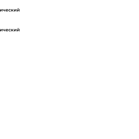
ический
ический