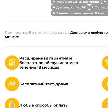
Материал рамы: алюминий
Диаметр колес: 29"
Тип зад
Задний переключатель: Shimano
При покупке Вы можете заказать
Доставку в любую то
Минске
Расширенная гарантия и
бесплатное обслуживание в
течение 18 месяцев
Бесплатный тест-драйв
Любые способы оплаты