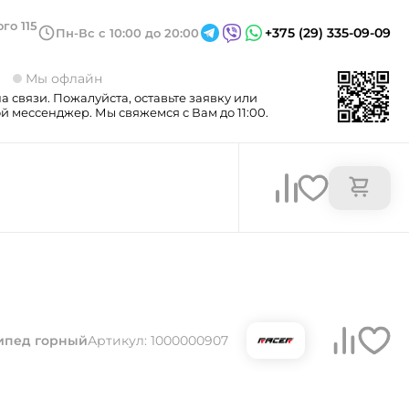
го 115
+375 (29) 335-09-09
Пн-Вс с 10:00 до 20:00
3
Мы офлайн
а связи. Пожалуйста, оставьте заявку или
 мессенджер. Мы свяжемся с Вам до 11:00.
ипед горный
Артикул: 1000000907