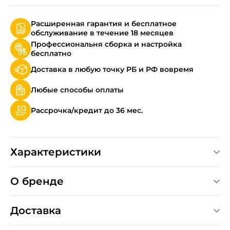
Расширенная гарантия и бесплатное
обслуживание в течение 18 месяцев
Профессиональня сборка и настройка
бесплатно
Доставка в любую точку РБ и РФ вовремя
Любые способы оплаты
Рассрочка/кредит до 36 мес.
Характеристики
О бренде
Доставка