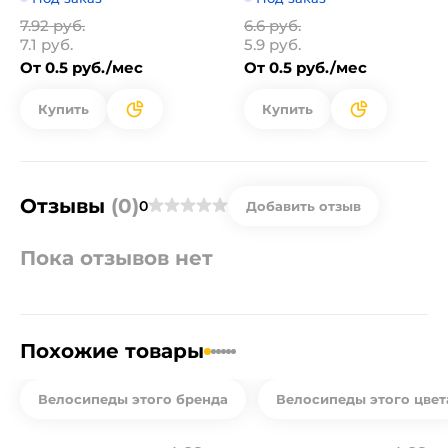
7.92 руб.
6.6 руб.
7.1 руб.
5.9 руб.
От 0.5 руб./мес
От 0.5 руб./мес
Купить
Купить
Отзывы
(0)
0
Добавить отзыв
Пока отзывов нет
Похожие товары
Велосипеды этого бренда
Велосипеды этого цвет