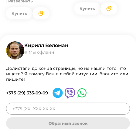
Развернуть
Купить
Купить
Кирилл Веломан
Мы офлайн
Долистали до конца страницы, но не нашли того, что
ищете? Я помогу Вам в любой ситуации. Звоните или
пишите!
+375 (29) 335-09-09
Обратный звонок