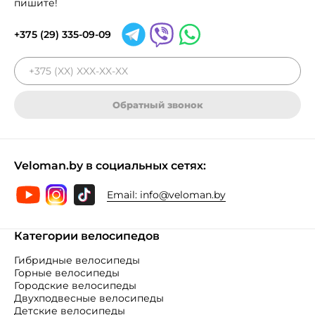
пишите!
+375 (29) 335-09-09
Обратный звонок
Veloman.by в социальных сетях:
Email:
info@veloman.by
Категории велосипедов
Гибридные велосипеды
Горные велосипеды
Городские велосипеды
Двухподвесные велосипеды
Детские велосипеды