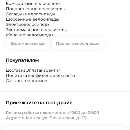
Комфортные велосипеды
Подростковые велосипеды
Складные велосипеды
Шоссейные велосипеды
Электровелосипеды
Экстремальные велосипеды
Женские велосипеды
Веломастерская
Прокат велосипедов
Покупателям
Доставка
Оплата
Гарантия
Политика конфиденциальности
Отзывы о магазине
Приезжайте на тест-драйв
Режим работы: ежедневно с 10:00 до 20:00
Адрес: г. Минск, ул. Ложинская, д. 23