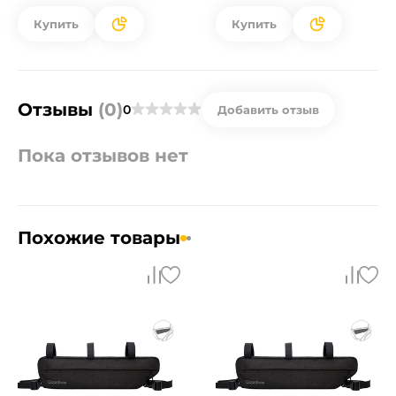
Купить
Купить
Отзывы
(0)
0
Добавить отзыв
Пока отзывов нет
Похожие товары