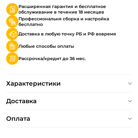
Расширенная гарантия и бесплатное
обслуживание в течение 18 месяцев
Профессиональня сборка и настройка
бесплатно
Доставка в любую точку РБ и РФ вовремя
Любые способы оплаты
Рассрочка/кредит до 36 мес.
Характеристики
Доставка
Оплата