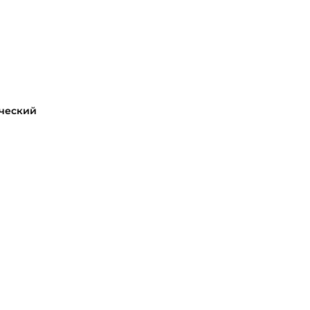
ческий