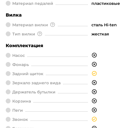
Материал педалей
пластиковые
Вилка
Материал вилки
сталь Hi-ten
Тип вилки
жесткая
Комплектация
Насос
Фонарь
Задний щиток
Зеркало заднего вида
Держатель бутылки
Корзина
Пеги
Звонок