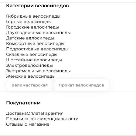
Категории велосипедов
Гибридные велосипеды
Горные велосипеды
Городские велосипеды
Двухподвесные велосипеды
Детские велосипеды
Комфортные велосипеды
Подростковые велосипеды
Складные велосипеды
Шоссейные велосипеды
Электровелосипеды
Экстремальные велосипеды
Женские велосипеды
Веломастерская
Прокат велосипедов
Покупателям
Доставка
Оплата
Гарантия
Политика конфиденциальности
Отзывы о магазине