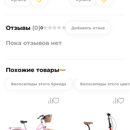
Отзывы
(0)
0
Добавить отзыв
Пока отзывов нет
Похожие товары
Велосипеды этого бренда
Велосипеды этого цвет