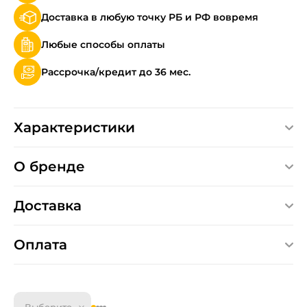
Доставка в любую точку РБ и РФ вовремя
Любые способы оплаты
Рассрочка/кредит до 36 мес.
Характеристики
О бренде
Доставка
Оплата