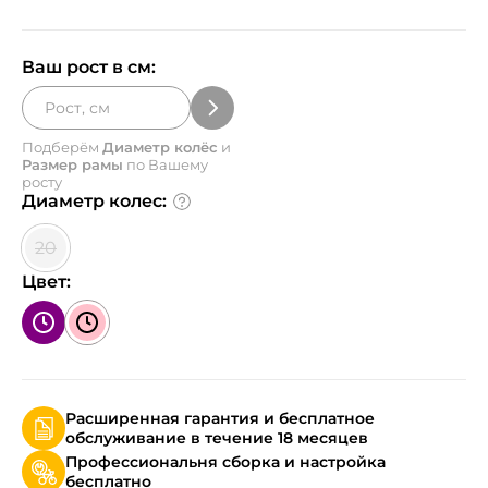
Ваш рост в см:
Подберём
Диаметр колёс
и
Размер рамы
по Вашему
росту
Диаметр колес:
20
Цвет:
Расширенная гарантия и бесплатное
обслуживание в течение 18 месяцев
Профессиональня сборка и настройка
бесплатно