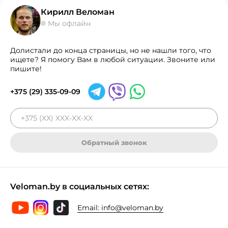
Кирилл Веломан
Мы офлайн
Долистали до конца страницы, но не нашли того, что
ищете? Я помогу Вам в любой ситуации. Звоните или
пишите!
+375 (29) 335-09-09
Обратный звонок
Veloman.by в социальных сетях:
Email:
info@veloman.by