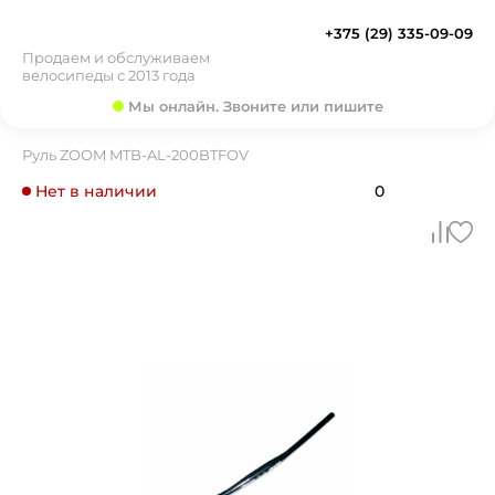
+375 (29) 335-09-09
Продаем и обслуживаем
велосипеды с 2013 года
Мы онлайн. Звоните или пишите
Руль ZOOM MTB-AL-200BTFOV
Нет в наличии
0