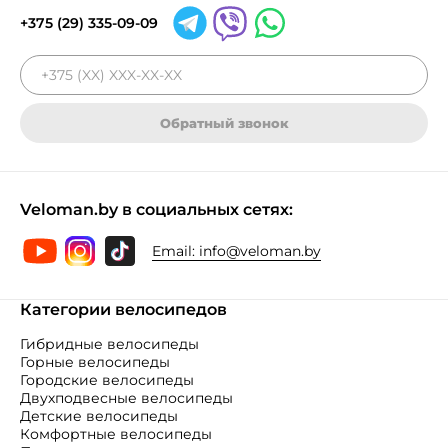
+375 (29) 335-09-09
Обратный звонок
Veloman.by в социальных сетях:
Email:
info@veloman.by
Категории велосипедов
Гибридные велосипеды
Горные велосипеды
Городские велосипеды
Двухподвесные велосипеды
Детские велосипеды
Комфортные велосипеды