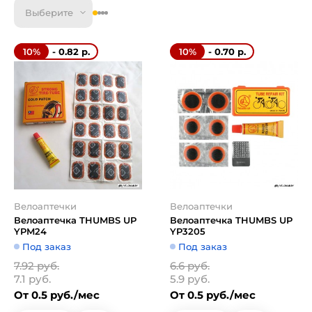
Выберите
- 0.82 р.
- 0.70 р.
10%
10%
Велоаптечки
Велоаптечки
Велоаптечка THUMBS UP
Велоаптечка THUMBS UP
YPM24
YP3205
Под заказ
Под заказ
7.92 руб.
6.6 руб.
7.1 руб.
5.9 руб.
От 0.5 руб./мес
От 0.5 руб./мес