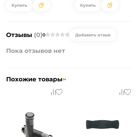
Купить
Купить
Отзывы
(0)
0
Добавить отзыв
Пока отзывов нет
Похожие товары