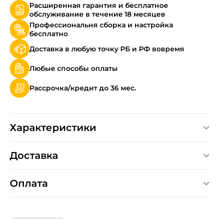
Расширенная гарантия и бесплатное
обслуживание в течение 18 месяцев
Профессиональня сборка и настройка
бесплатно
Доставка в любую точку РБ и РФ вовремя
Любые способы оплаты
Рассрочка/кредит до 36 мес.
Характеристики
Доставка
Оплата