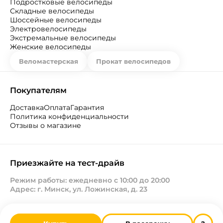
Подростковые велосипеды
Складные велосипеды
Шоссейные велосипеды
Электровелосипеды
Экстремальные велосипеды
Женские велосипеды
Веломастерская
Прокат велосипедов
Покупателям
Доставка
Оплата
Гарантия
Политика конфиденциальности
Отзывы о магазине
Приезжайте на тест-драйв
Режим работы: ежедневно с 10:00 до 20:00
Адрес: г. Минск, ул. Ложинская, д. 23