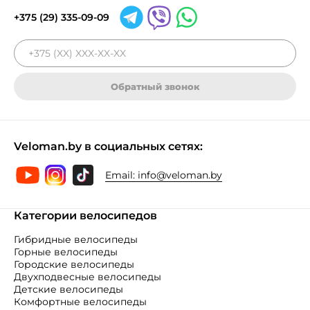
+375 (29) 335-09-09
Обратный звонок
Veloman.by в социальных сетях:
Email:
info@veloman.by
Категории велосипедов
Гибридные велосипеды
Горные велосипеды
Городские велосипеды
Двухподвесные велосипеды
Детские велосипеды
Комфортные велосипеды