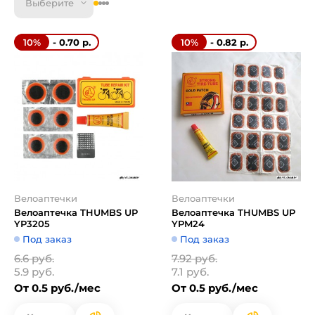
Выберите
- 0.70 р.
- 0.82 р.
10%
10%
Велоаптечки
Велоаптечки
Велоаптечка THUMBS UP
Велоаптечка THUMBS UP
YP3205
YPM24
Под заказ
Под заказ
6.6 руб.
7.92 руб.
5.9 руб.
7.1 руб.
От 0.5 руб./мес
От 0.5 руб./мес