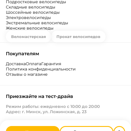
Подростковые велосипеды
Складные велосипеды
Шоссейные велосипеды
Электровелосипеды
Экстремальные велосипеды
Женские велосипеды
Веломастерская
Прокат велосипедов
Покупателям
Доставка
Оплата
Гарантия
Политика конфиденциальности
Отзывы о магазине
Приезжайте на тест-драйв
Режим работы: ежедневно с 10:00 до 20:00
Адрес: г. Минск, ул. Ложинская, д. 23