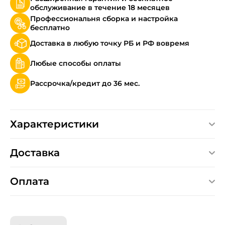
обслуживание в течение 18 месяцев
Профессиональня сборка и настройка
бесплатно
Доставка в любую точку РБ и РФ вовремя
Любые способы оплаты
Рассрочка/кредит до 36 мес.
Характеристики
Доставка
Оплата