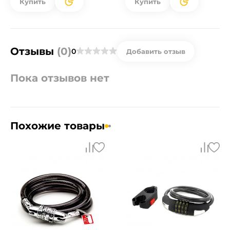
Купить
Купить
Отзывы
(0)
0
Добавить отзыв
Пока отзывов нет
Похожие товары