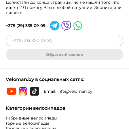
Долистали до конца страницы, но не нашли того, что
ищете? Я помогу Вам в любой ситуации. Звоните или
пишите!
+375 (29) 335-09-09
Обратный звонок
Veloman.by в социальных сетях:
Email:
info@veloman.by
Категории велосипедов
Гибридные велосипеды
Горные велосипеды
Городские велосипеды