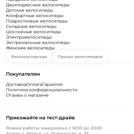
Двухподвесные велосипеды
Детские велосипеды
Комфортные велосипеды
Подростковые велосипеды
Складные велосипеды
Шоссейные велосипеды
Электровелосипеды
Экстремальные велосипеды
Женские велосипеды
Веломастерская
Прокат велосипедов
Покупателям
Доставка
Оплата
Гарантия
Политика конфиденциальности
Отзывы о магазине
Приезжайте на тест-драйв
Режим работы: ежедневно с 10:00 до 20:00
Адрес: г. Минск, ул. Ложинская, д. 23