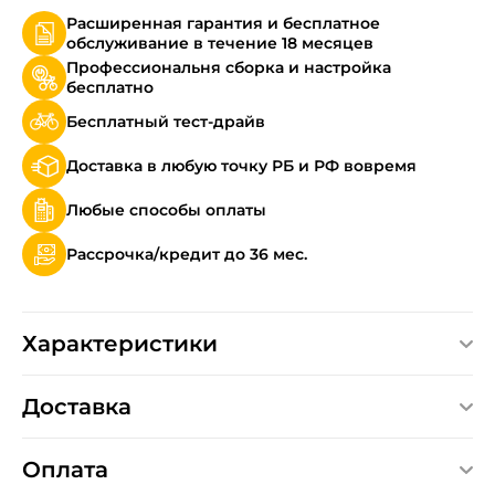
Расширенная гарантия и бесплатное
обслуживание в течение 18 месяцев
Профессиональня сборка и настройка
бесплатно
Бесплатный тест-драйв
Доставка в любую точку РБ и РФ вовремя
Любые способы оплаты
Рассрочка/кредит до 36 мес.
Характеристики
Доставка
Оплата