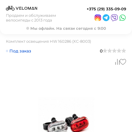
+375 (29) 335-09-09
Продаем и обслуживаем
велосипеды с 2013 года
Мы офлайн. На связи сегодня с 9:00
Комплект освещения HW 160286 (XC-8003)
Под заказ
0