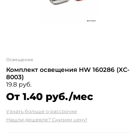
Освещение
Комплект освещения HW 160286 (XC-
8003)
19.8 руб.
От 1.40 руб./мес
Узнать больше о рассрочке
Нашли дешевле? Снизим цену!