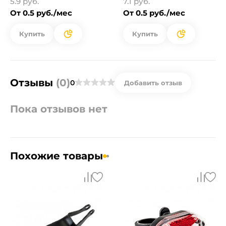
5.9 руб.
7.1 руб.
От 0.5 руб./мес
От 0.5 руб./мес
Купить
Купить
Отзывы
(0)
0
Добавить отзыв
Пока отзывов нет
Похожие товары