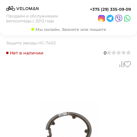
+375 (29) 335-09-09
Продаем и обслуживаем
велосипеды с 2013 года
Мы онлайн. Звоните или пишите
Защита звезды HC-7402
Нет в наличии
0