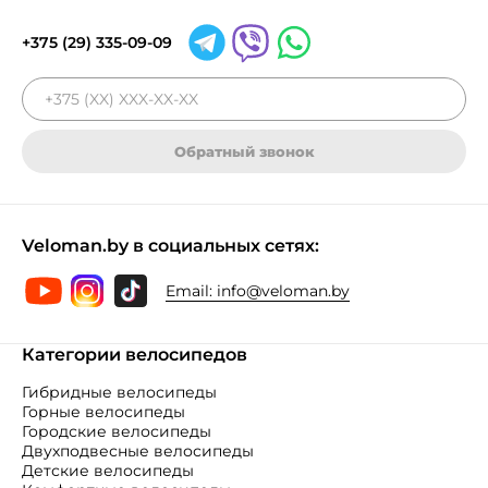
+375 (29) 335-09-09
Обратный звонок
Veloman.by в социальных сетях:
Email:
info@veloman.by
Категории велосипедов
Гибридные велосипеды
Горные велосипеды
Городские велосипеды
Двухподвесные велосипеды
Детские велосипеды