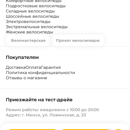
Комфортные велосипеды
Подростковые велосипеды
Складные велосипеды
Шоссейные велосипеды
Электровелосипеды
Экстремальные велосипеды
Женские велосипеды
Веломастерская
Прокат велосипедов
Покупателям
Доставка
Оплата
Гарантия
Политика конфиденциальности
Отзывы о магазине
Приезжайте на тест-драйв
Режим работы: ежедневно с 10:00 до 20:00
Адрес: г. Минск, ул. Ложинская, д. 23