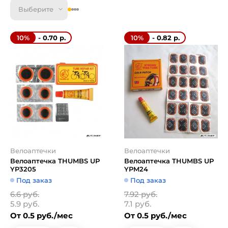
Выберите
- 0.70 р.
- 0.82 р.
10%
10%
Велоаптечки
Велоаптечки
Велоаптечка THUMBS UP
Велоаптечка THUMBS UP
YP3205
YPM24
Под заказ
Под заказ
6.6 руб.
7.92 руб.
5.9 руб.
7.1 руб.
От 0.5 руб./мес
От 0.5 руб./мес