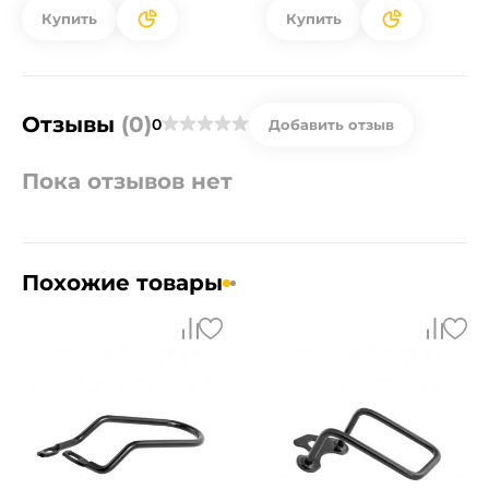
Купить
Купить
Отзывы
(0)
0
Добавить отзыв
Пока отзывов нет
Похожие товары