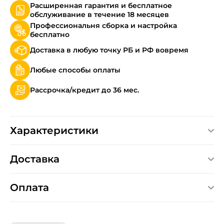
Расширенная гарантия и бесплатное
обслуживание в течение 18 месяцев
Профессиональня сборка и настройка
бесплатно
Доставка в любую точку РБ и РФ вовремя
Любые способы оплаты
Рассрочка/кредит до 36 мес.
Характеристики
Доставка
Оплата