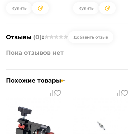
Купить
Купить
Отзывы
(0)
0
Добавить отзыв
Пока отзывов нет
Похожие товары