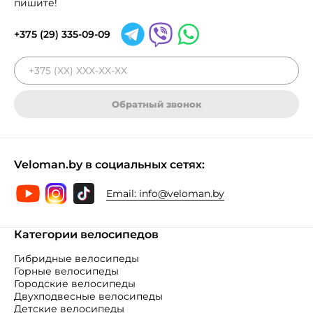
пишите!
+375 (29) 335-09-09
Обратный звонок
Veloman.by в социальных сетях:
Email:
info@veloman.by
Категории велосипедов
Гибридные велосипеды
Горные велосипеды
Городские велосипеды
Двухподвесные велосипеды
Детские велосипеды