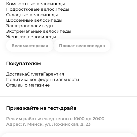
Комфортные велосипеды
Подростковые велосипеды
Складные велосипеды
Шоссейные велосипеды
Электровелосипеды
Экстремальные велосипеды
Женские велосипеды
Веломастерская
Прокат велосипедов
Покупателям
Доставка
Оплата
Гарантия
Политика конфиденциальности
Отзывы о магазине
Приезжайте на тест-драйв
Режим работы: ежедневно с 10:00 до 20:00
Адрес: г. Минск, ул. Ложинская, д. 23