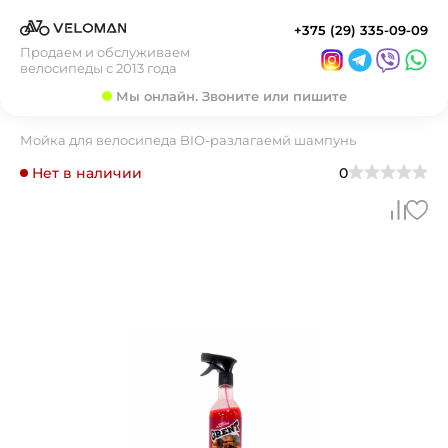
+375 (29) 335-09-09
Продаем и обслуживаем
велосипеды с 2013 года
Мы онлайн. Звоните или пишите
Мойка для велосипеда BIO-разлагаемй шампунь
Нет в наличии
0