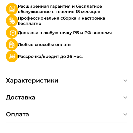
Расширенная гарантия и бесплатное
обслуживание в течение 18 месяцев
Профессиональня сборка и настройка
бесплатно
Доставка в любую точку РБ и РФ вовремя
Любые способы оплаты
Рассрочка/кредит до 36 мес.
Характеристики
Доставка
Оплата