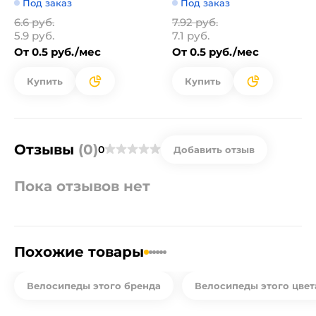
Под заказ
Под заказ
6.6 руб.
7.92 руб.
5.9 руб.
7.1 руб.
От 0.5 руб./мес
От 0.5 руб./мес
Купить
Купить
Отзывы
(0)
0
Добавить отзыв
Пока отзывов нет
Похожие товары
Велосипеды этого бренда
Велосипеды этого цвет