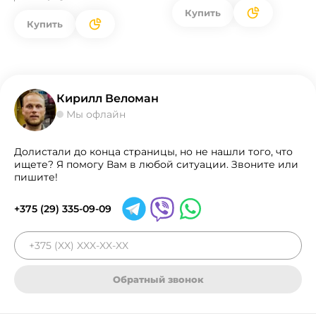
Купить
Купить
Кирилл Веломан
Мы офлайн
Долистали до конца страницы, но не нашли того, что
ищете? Я помогу Вам в любой ситуации. Звоните или
пишите!
+375 (29) 335-09-09
Обратный звонок