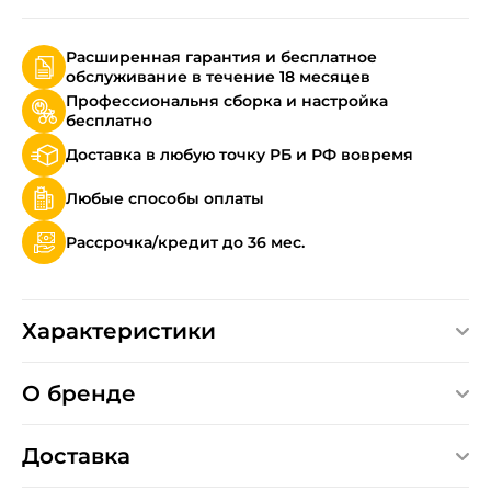
Расширенная гарантия и бесплатное
обслуживание в течение 18 месяцев
Профессиональня сборка и настройка
бесплатно
Доставка в любую точку РБ и РФ вовремя
Любые способы оплаты
Рассрочка/кредит до 36 мес.
Характеристики
О бренде
Доставка