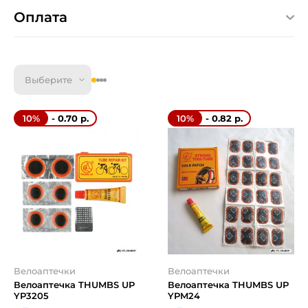
Оплата
Выберите
- 0.70 р.
- 0.82 р.
10%
10%
Велоаптечки
Велоаптечки
Велоаптечка THUMBS UP
Велоаптечка THUMBS UP
YP3205
YPM24