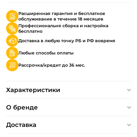
Расширенная гарантия и бесплатное
обслуживание в течение 18 месяцев
Профессиональня сборка и настройка
бесплатно
Доставка в любую точку РБ и РФ вовремя
Любые способы оплаты
Рассрочка/кредит до 36 мес.
Характеристики
О бренде
Доставка