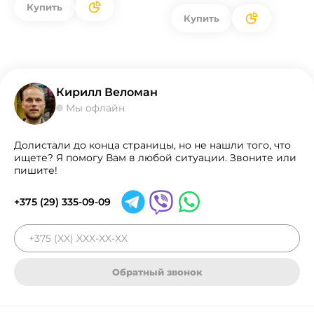
Купить
Купить
Кирилл Веломан
Мы офлайн
Долистали до конца страницы, но не нашли того, что
ищете? Я помогу Вам в любой ситуации. Звоните или
пишите!
+375 (29) 335-09-09
Обратный звонок