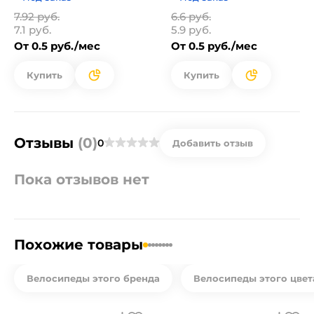
7.92 руб.
6.6 руб.
7.1 руб.
5.9 руб.
От 0.5 руб./мес
От 0.5 руб./мес
Купить
Купить
Отзывы
(0)
0
Добавить отзыв
Пока отзывов нет
Похожие товары
Велосипеды этого бренда
Велосипеды этого цвет