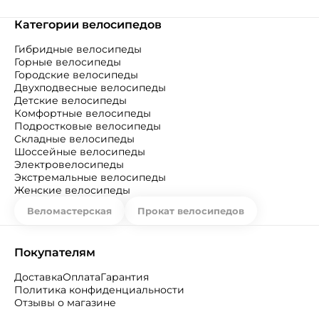
Категории велосипедов
Гибридные велосипеды
Горные велосипеды
Городские велосипеды
Двухподвесные велосипеды
Детские велосипеды
Комфортные велосипеды
Подростковые велосипеды
Складные велосипеды
Шоссейные велосипеды
Электровелосипеды
Экстремальные велосипеды
Женские велосипеды
Веломастерская
Прокат велосипедов
Покупателям
Доставка
Оплата
Гарантия
Политика конфиденциальности
Отзывы о магазине