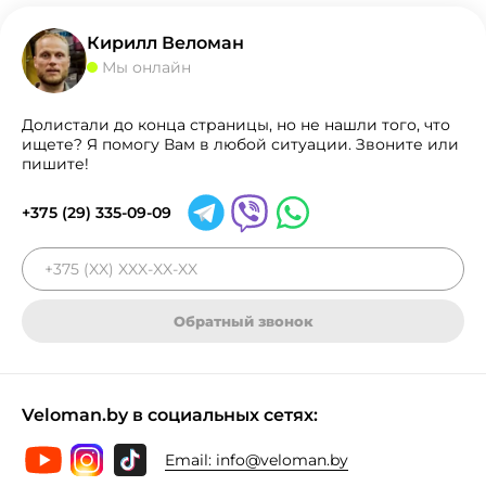
Кирилл Веломан
Мы онлайн
Долистали до конца страницы, но не нашли того, что
ищете? Я помогу Вам в любой ситуации. Звоните или
пишите!
+375 (29) 335-09-09
Обратный звонок
Veloman.by в социальных сетях:
Email:
info@veloman.by