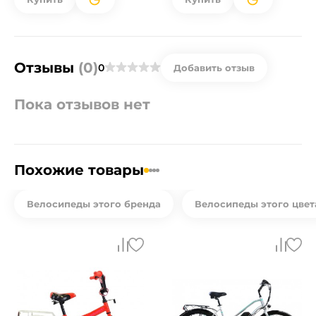
Отзывы
(0)
0
Добавить отзыв
Пока отзывов нет
Похожие товары
Велосипеды этого бренда
Велосипеды этого цвет