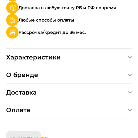
Доставка в любую точку РБ и РФ вовремя
Любые способы оплаты
Рассрочка/кредит до 36 мес.
Характеристики
О бренде
Доставка
Оплата