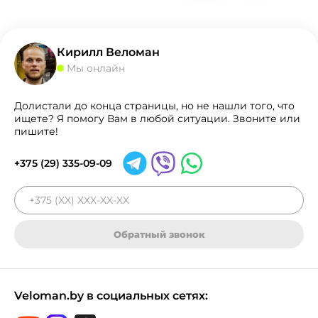
Кирилл Веломан
Мы онлайн
Долистали до конца страницы, но не нашли того, что
ищете? Я помогу Вам в любой ситуации. Звоните или
пишите!
+375 (29) 335-09-09
Обратный звонок
Veloman.by в социальных сетях: