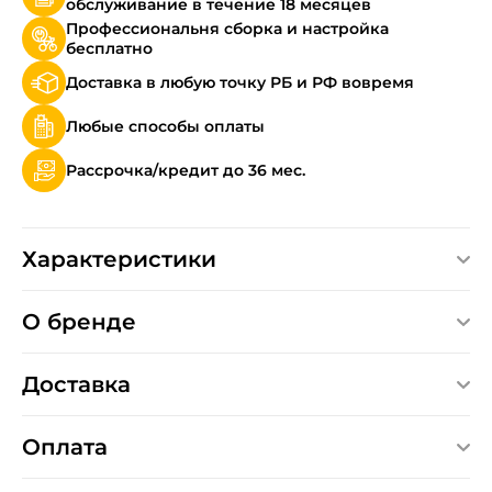
обслуживание в течение 18 месяцев
Профессиональня сборка и настройка
бесплатно
Доставка в любую точку РБ и РФ вовремя
Любые способы оплаты
Рассрочка/кредит до 36 мес.
Характеристики
О бренде
Доставка
Оплата