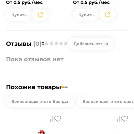
От 0.5 руб./мес
От 0.5 руб./мес
Купить
Купить
Отзывы
(0)
0
Добавить отзыв
Пока отзывов нет
Похожие товары
Велосипеды этого бренда
Велосипеды этого цвет