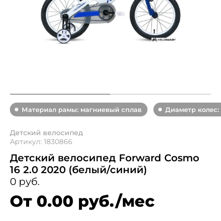
Материал рамы: магниевый сплав
Диаметр колес: 
Детский велосипед
Артикул: 1830866
Детский велосипед Forward Cosmo
16 2.0 2020 (белый/синий)
0 руб.
От 0.00 руб./мес