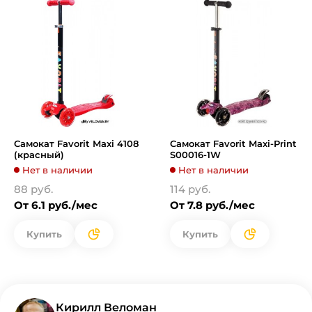
Самокат Favorit Maxi 4108
Самокат Favorit Maxi-Print
(красный)
S00016-1W
Нет в наличии
Нет в наличии
88 руб.
114 руб.
От 6.1 руб./мес
От 7.8 руб./мес
Купить
Купить
Кирилл Веломан