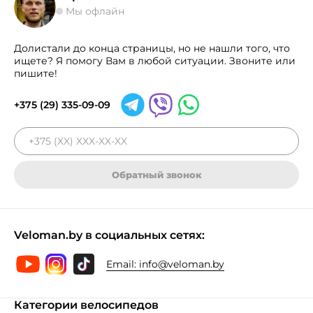
Мы офлайн
Долистали до конца страницы, но не нашли того, что
ищете? Я помогу Вам в любой ситуации. Звоните или
пишите!
+375 (29) 335-09-09
Обратный звонок
Veloman.by в социальных сетях:
Email:
info@veloman.by
Категории велосипедов