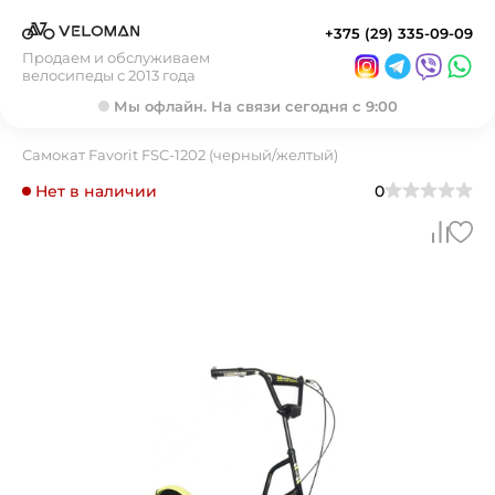
+375 (29) 335-09-09
Продаем и обслуживаем
велосипеды с 2013 года
Мы офлайн. На связи сегодня с 9:00
Самокат Favorit FSC-1202 (черный/желтый)
Нет в наличии
0