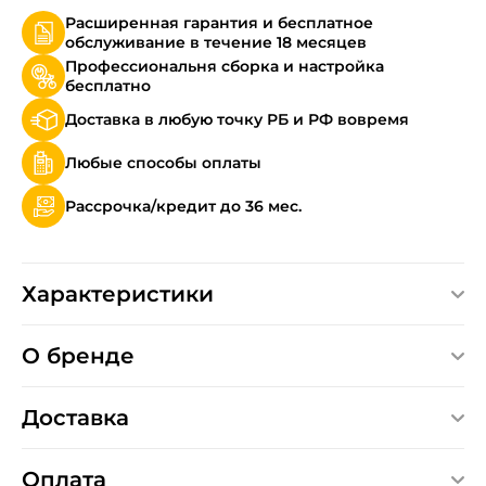
Расширенная гарантия и бесплатное
обслуживание в течение 18 месяцев
Профессиональня сборка и настройка
бесплатно
Доставка в любую точку РБ и РФ вовремя
Любые способы оплаты
Рассрочка/кредит до 36 мес.
Характеристики
О бренде
Доставка
Оплата