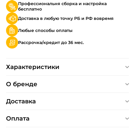
Профессиональня сборка и настройка
бесплатно
Доставка в любую точку РБ и РФ вовремя
Любые способы оплаты
Рассрочка/кредит до 36 мес.
Характеристики
О бренде
Доставка
Оплата