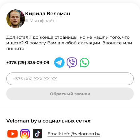
Кирилл Веломан
Мы офлайн
Долистали до конца страницы, но не нашли того, что
ищете? Я помогу Вам в любой ситуации. Звоните или
пишите!
+375 (29) 335-09-09
Обратный звонок
Veloman.by в социальных сетях:
Email:
info@veloman.by