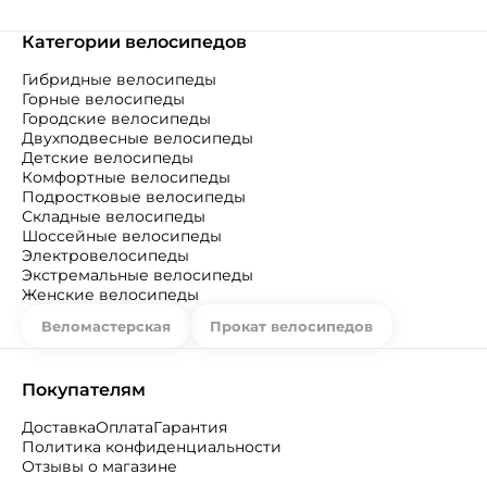
Категории велосипедов
Гибридные велосипеды
Горные велосипеды
Городские велосипеды
Двухподвесные велосипеды
Детские велосипеды
Комфортные велосипеды
Подростковые велосипеды
Складные велосипеды
Шоссейные велосипеды
Электровелосипеды
Экстремальные велосипеды
Женские велосипеды
Веломастерская
Прокат велосипедов
Покупателям
Доставка
Оплата
Гарантия
Политика конфиденциальности
Отзывы о магазине