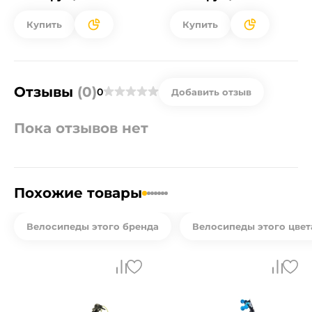
Купить
Купить
Отзывы
(0)
0
Добавить отзыв
Пока отзывов нет
Похожие товары
Велосипеды этого бренда
Велосипеды этого цвет