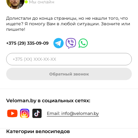
Мы онлайн
Долистали до конца страницы, но не нашли того, что
ищете? Я помогу Вам в любой ситуации. Звоните или
пишите!
+375 (29) 335-09-09
Обратный звонок
Veloman.by в социальных сетях:
Email:
info@veloman.by
Категории велосипедов