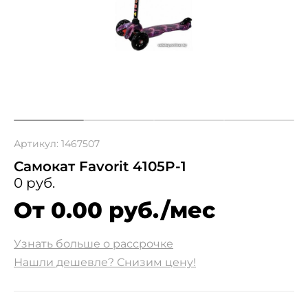
Артикул: 1467507
Самокат Favorit 4105P-1
0 руб.
От 0.00 руб./мес
Узнать больше о рассрочке
Нашли дешевле? Снизим цену!