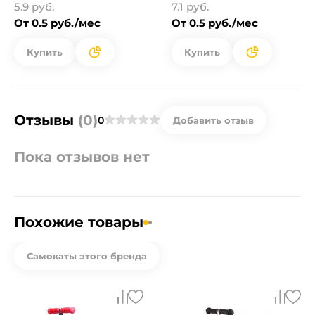
5.9 руб.
7.1 руб.
От 0.5 руб./мес
От 0.5 руб./мес
Купить
Купить
Отзывы
(0)
0
Добавить отзыв
Пока отзывов нет
Похожие товары
Самокаты этого бренда