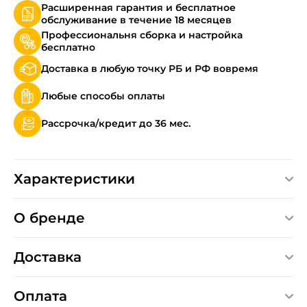
Расширенная гарантия и бесплатное
обслуживание в течение 18 месяцев
Профессиональня сборка и настройка
бесплатно
Доставка в любую точку РБ и РФ вовремя
Любые способы оплаты
Рассрочка/кредит до 36 мес.
Характеристики
О бренде
Доставка
Оплата