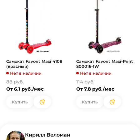
Самокат Favorit Maxi 4108
Самокат Favorit Maxi-Print
(красный)
S00016-1W
Нет в наличии
Нет в наличии
88 руб.
114 руб.
От 6.1 руб./мес
От 7.8 руб./мес
Купить
Купить
Кирилл Веломан