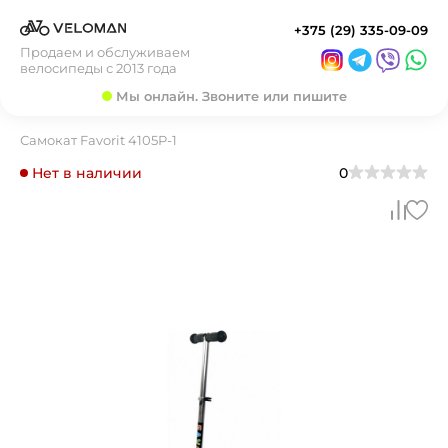
+375 (29) 335-09-09
Продаем и обслуживаем
велосипеды с 2013 года
Мы онлайн. Звоните или пишите
Самокат Favorit 4105P-1
Нет в наличии
0