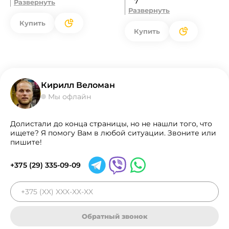
7
Развернуть
Развернуть
Купить
Купить
Кирилл Веломан
Мы офлайн
Долистали до конца страницы, но не нашли того, что
ищете? Я помогу Вам в любой ситуации. Звоните или
пишите!
+375 (29) 335-09-09
Обратный звонок