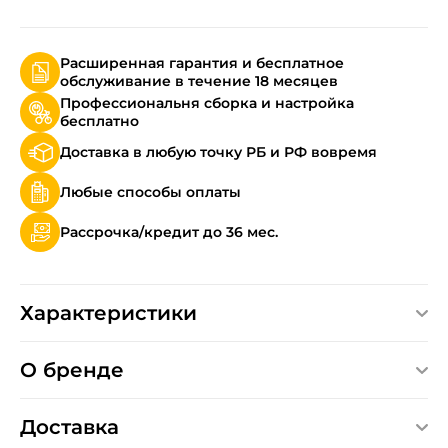
Расширенная гарантия и бесплатное
обслуживание в течение 18 месяцев
Профессиональня сборка и настройка
бесплатно
Доставка в любую точку РБ и РФ вовремя
Любые способы оплаты
Рассрочка/кредит до 36 мес.
Характеристики
О бренде
Доставка