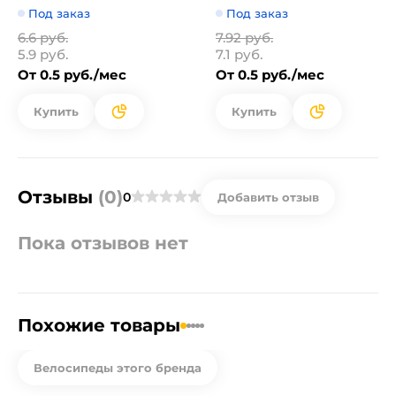
Под заказ
Под заказ
6.6 руб.
7.92 руб.
5.9 руб.
7.1 руб.
От 0.5 руб./мес
От 0.5 руб./мес
Купить
Купить
Отзывы
(0)
0
Добавить отзыв
Пока отзывов нет
Похожие товары
Велосипеды этого бренда