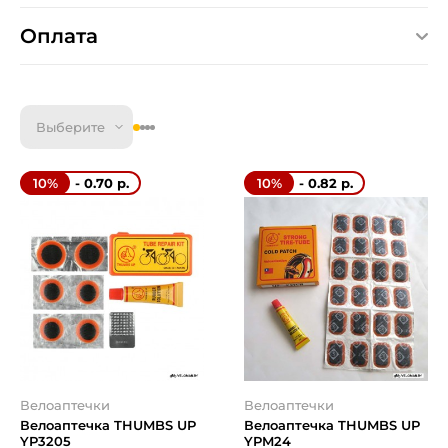
Оплата
Выберите
- 0.70 р.
- 0.82 р.
10%
10%
Велоаптечки
Велоаптечки
Велоаптечка THUMBS UP
Велоаптечка THUMBS UP
YP3205
YPM24